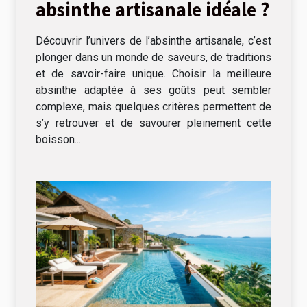
absinthe artisanale idéale ?
Découvrir l’univers de l’absinthe artisanale, c’est
plonger dans un monde de saveurs, de traditions
et de savoir-faire unique. Choisir la meilleure
absinthe adaptée à ses goûts peut sembler
complexe, mais quelques critères permettent de
s’y retrouver et de savourer pleinement cette
boisson...