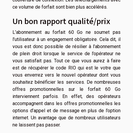
ce volume de forfait sont bien plus accélérés.
Un bon rapport qualité/prix
L’abonnement au forfait 60 Go ne soumet pas
l’utilisateur à un engagement obligatoire. Cela dit, il
vous est donc possible de résilier à l’abonnement
de plein droit lorsque le service de l’opérateur ne
vous satisfait pas. Tout ce que vous aurez à faire
est de récupérer le code RIO qui est le votre que
vous enverrez vers le nouvel opérateur dont vous
souhaitez bénéficier les services. De nombreuses
offres promotionnelles sur le forfait 60 Go
interviennent parfois. En effet, des opérateurs
accompagnent dans les offres promotionnelles les
options d’appel et de message en plus de l’option
internet. Un avantage que de nombreux utilisateurs
ne laissent pas passer.