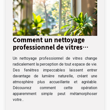
Comment un nettoyage
professionnel de vitres
peut transformer votre
Un nettoyage professionnel de vitres change
espace de vie ?
radicalement la perception de tout espace de vie.
Des fenêtres impeccables laissent entrer
davantage de lumière naturelle, créant une
atmosphère plus accueillante et agréable.
Découvrez comment cette opération
apparemment simple peut métamorphoser
votre...