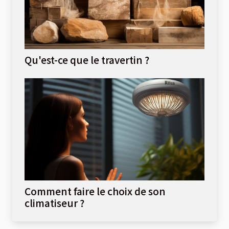
Qu'est-ce que le travertin ?
Comment faire le choix de son
climatiseur ?