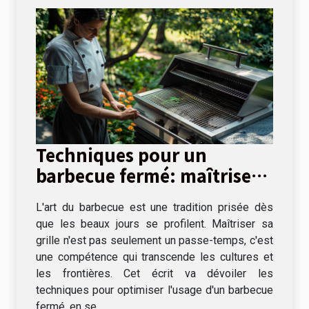
Techniques pour un
barbecue fermé: maîtriser
la cuisson lente et directe
L'art du barbecue est une tradition prisée dès
que les beaux jours se profilent. Maîtriser sa
grille n'est pas seulement un passe-temps, c'est
une compétence qui transcende les cultures et
les frontières. Cet écrit va dévoiler les
techniques pour optimiser l'usage d'un barbecue
fermé, en se...