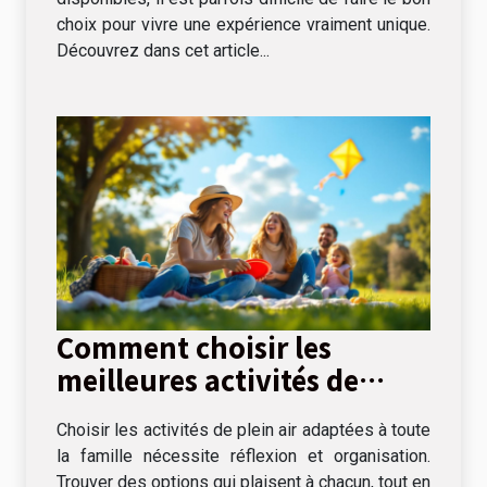
choix pour vivre une expérience vraiment unique.
Découvrez dans cet article...
Comment choisir les
meilleures activités de
plein air pour toute la
Choisir les activités de plein air adaptées à toute
famille
la famille nécessite réflexion et organisation.
Trouver des options qui plaisent à chacun, tout en