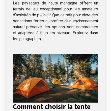
Les paysages de haute montagne offrent un
terrain de jeu exceptionnel pour les amateurs
d’activités de plein air. Que ce soit pour vivre des
sensations fortes ou profiter d’un environnement
naturel préservé, les options sont nombreuses
et adaptées à tous les niveaux. Explorez dans
les paragraphes...
Comment choisir la tente