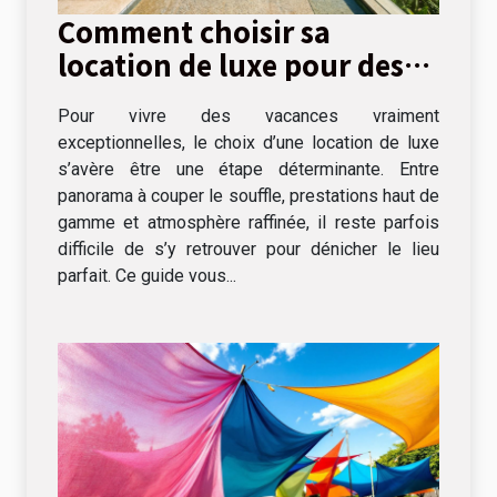
Comment choisir sa
location de luxe pour des
vacances inoubliables ?
Pour vivre des vacances vraiment
exceptionnelles, le choix d’une location de luxe
s’avère être une étape déterminante. Entre
panorama à couper le souffle, prestations haut de
gamme et atmosphère raffinée, il reste parfois
difficile de s’y retrouver pour dénicher le lieu
parfait. Ce guide vous...