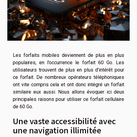
Les forfaits mobiles deviennent de plus en plus
populaires, en l’occurrence le forfait 60 Go. Les
utilisateurs trouvent de plus en plus d’intérêt pour
ce forfait. De nombreux opérateurs téléphoniques
ont vite compris cela et ont donc intégré un forfait
similaire eux aussi. Nous allons évoquer ici deux
principales raisons pour utiliser ce forfait cellulaire
de 60 Go.
Une vaste accessibilité avec
une navigation illimitée