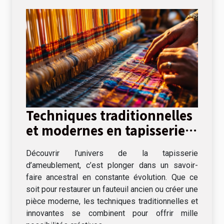
Techniques traditionnelles
et modernes en tapisserie
d'ameublement
Découvrir l’univers de la tapisserie
d’ameublement, c’est plonger dans un savoir-
faire ancestral en constante évolution. Que ce
soit pour restaurer un fauteuil ancien ou créer une
pièce moderne, les techniques traditionnelles et
innovantes se combinent pour offrir mille