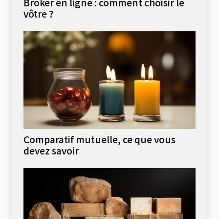
Broker en ligne : comment choisir le
vôtre ?
Comparatif mutuelle, ce que vous
devez savoir