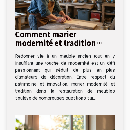
Comment marier
modernité et tradition
dans la restauration de
Redonner vie à un meuble ancien tout en y
meubles ?
insufflant une touche de modernité est un défi
passionnant qui séduit de plus en plus
d’amateurs de décoration. Entre respect du
patrimoine et innovation, marier modernité et
tradition dans la restauration de meubles
soulève de nombreuses questions sur...