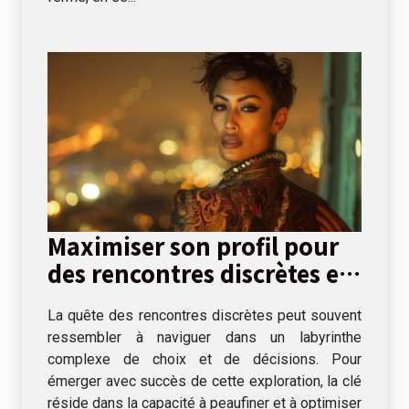
Maximiser son profil pour
des rencontres discrètes et
réussies
La quête des rencontres discrètes peut souvent
ressembler à naviguer dans un labyrinthe
complexe de choix et de décisions. Pour
émerger avec succès de cette exploration, la clé
réside dans la capacité à peaufiner et à optimiser