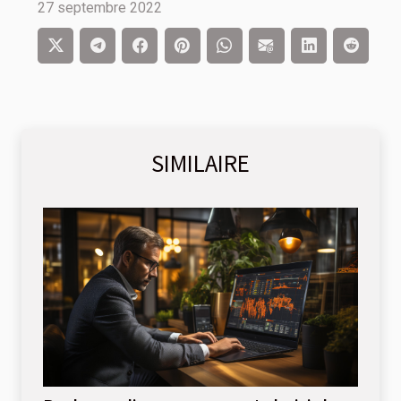
27 septembre 2022
SIMILAIRE