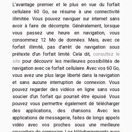
L’avantage premier et le plus en vue du forfait
cellulaire 60 Go, se résume à une connectivité
illimitée. Vous pouvez naviguer sur internet sans
avoir à faire de décompte. Généralement, lorsque
vous passez une heure en navigation, vous
consommez 12 Mo de données. Mais, avec ce
forfait illimité, pas d’arrêt de navigation sous
prétexte d’un forfait limité. Cela dit,
consultez le
site
pour découvrir les meilleures possibilités de
navigation avec ce forfait cellulaire. Avec vos 60 Go,
vous avez une plus large liberté dans la navigation
et sans aucune interruption de connexion. Vous
pouvez regarder des vidéos en ligne sans vous
soucier d’un forfait qui pourrait être épuisé. Vous
pouvez vous permettre également dé télécharger
des applications, des chansons. Avec les
applications de messagerie, faites de longs appels
vidéo avec vos proches sous une meilleure
couverture de connexion. Les téléchargements avec