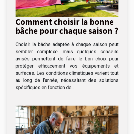
Comment choisir la bonne
bâche pour chaque saison ?
Choisir la bâche adaptée à chaque saison peut
sembler complexe, mais quelques conseils
avisés permettent de faire le bon choix pour
protéger efficacement vos équipements et
surfaces. Les conditions climatiques varient tout
au long de l’année, nécessitant des solutions
spécifiques en fonction de...