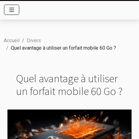
Accueil
Divers
Quel avantage à utiliser un forfait mobile 60 Go ?
Quel avantage à utiliser
un forfait mobile 60 Go ?