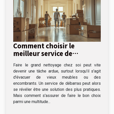
Comment choisir le
meilleur service de
débarras pour votre
Faire le grand nettoyage chez soi peut vite
domicile
devenir une tâche ardue, surtout lorsqu'il s'agit
d'évacuer de vieux meubles ou des
encombrants. Un service de débarras peut alors
se révéler être une solution des plus pratiques.
Mais comment s'assurer de faire le bon choix
parmi une multitude...