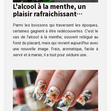
L'alcool à la menthe, un
plaisir rafraichissant
s'invite à table !
Parmi les boissons qui traversent les époques,
certaines gagnent à être redécouvertes. C’est le
cas de l’alcool à la menthe, souvent relégué au
fond du placard, mais qui revient aujourd’hui avec
une nouvelle image. Frais, aromatique, facile à
servir et à marier, il a tout pour séduire une...