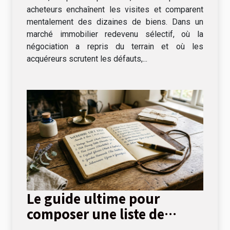
acheteurs enchaînent les visites et comparent
mentalement des dizaines de biens. Dans un
marché immobilier redevenu sélectif, où la
négociation a repris du terrain et où les
acquéreurs scrutent les défauts,...
Le guide ultime pour
composer une liste de
cadeaux de mariage