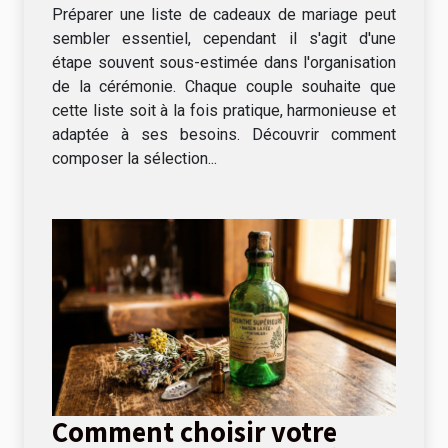
Préparer une liste de cadeaux de mariage peut
sembler essentiel, cependant il s'agit d'une
étape souvent sous-estimée dans l'organisation
de la cérémonie. Chaque couple souhaite que
cette liste soit à la fois pratique, harmonieuse et
adaptée à ses besoins. Découvrir comment
composer la sélection...
Comment choisir votre