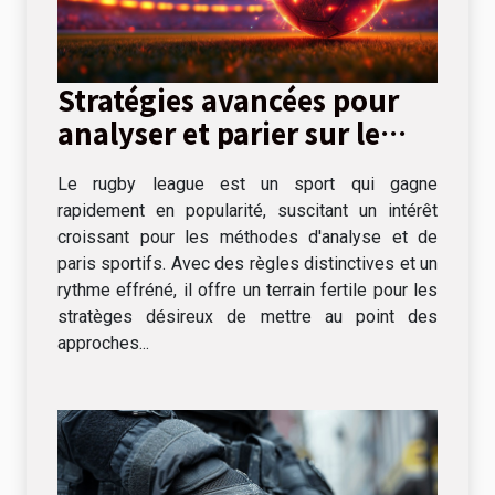
Stratégies avancées pour
analyser et parier sur le
rugby league
Le rugby league est un sport qui gagne
rapidement en popularité, suscitant un intérêt
croissant pour les méthodes d'analyse et de
paris sportifs. Avec des règles distinctives et un
rythme effréné, il offre un terrain fertile pour les
stratèges désireux de mettre au point des
approches...