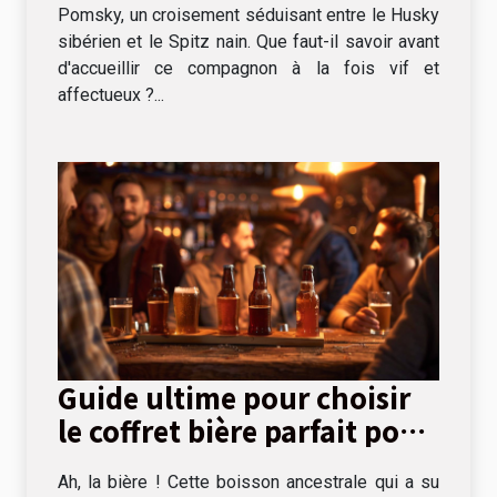
Pomsky, un croisement séduisant entre le Husky
sibérien et le Spitz nain. Que faut-il savoir avant
d'accueillir ce compagnon à la fois vif et
affectueux ?...
Guide ultime pour choisir
le coffret bière parfait pour
chaque occasion
Ah, la bière ! Cette boisson ancestrale qui a su