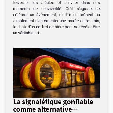
traverser les siècles et s'inviter dans nos
moments de convivialité. Qu'il s'agisse de
célébrer un événement, d'offrir un présent ou
simplement d'agrémenter une soirée entre amis,
le choix d'un coffret de bière peut se révéler être
un véritable art...
La signalétique gonflable
comme alternative