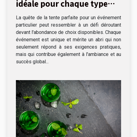
idéale pour chaque type
d'événement
La quête de la tente parfaite pour un événement
particulier peut ressembler à un défi déroutant
devant l'abondance de choix disponibles. Chaque
événement est unique et mérite un abri qui non
seulement répond à ses exigences pratiques,
mais qui contribue également à l'ambiance et au
succès global...