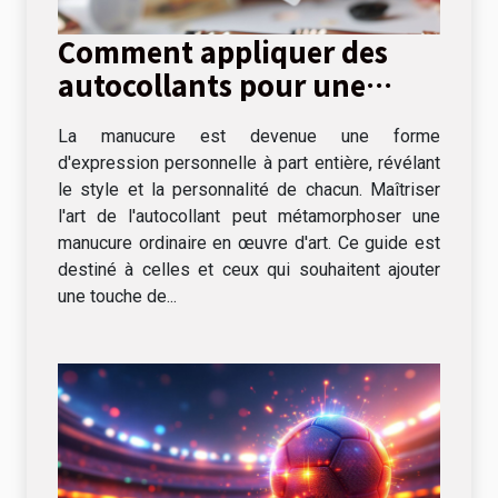
Comment appliquer des
autocollants pour une
manucure parfaite
La manucure est devenue une forme
d'expression personnelle à part entière, révélant
le style et la personnalité de chacun. Maîtriser
l'art de l'autocollant peut métamorphoser une
manucure ordinaire en œuvre d'art. Ce guide est
destiné à celles et ceux qui souhaitent ajouter
une touche de...