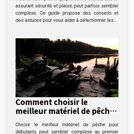
assurant sécurité et plaisir, peut parfois sembler
complexe. Ce guide propose des conseils et
des astuces pour vous aider à sélectionner les...
Comment choisir le
meilleur matériel de pêche
pour débutants
Choisir le meilleur matériel de pêche pour
débutants peut sembler complexe au premier