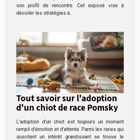
son profil de rencontre. Cet exposé vise à
dévoiler les stratégies à...
Tout savoir sur l'adoption
d'un chiot de race Pomsky
L'adoption d'un chiot est toujours un moment
rempli d'émotion et d'attente. Parmi les races qui
suscitent un intérêt grandissant se trouve le