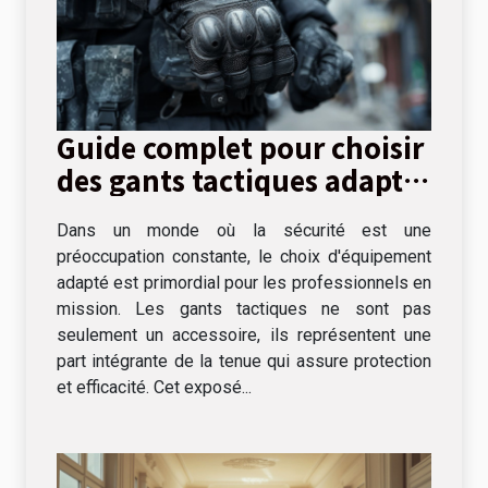
Guide complet pour choisir
des gants tactiques adaptés
aux missions
Dans un monde où la sécurité est une
professionnelles
préoccupation constante, le choix d'équipement
adapté est primordial pour les professionnels en
mission. Les gants tactiques ne sont pas
seulement un accessoire, ils représentent une
part intégrante de la tenue qui assure protection
et efficacité. Cet exposé...