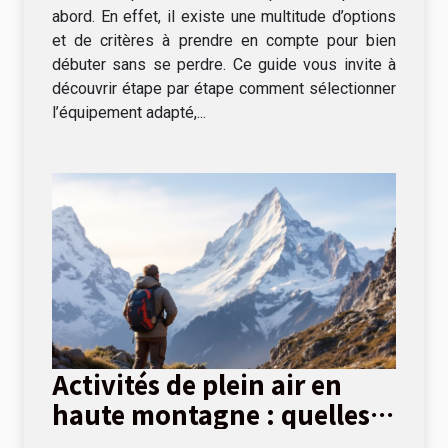
abord. En effet, il existe une multitude d’options
et de critères à prendre en compte pour bien
débuter sans se perdre. Ce guide vous invite à
découvrir étape par étape comment sélectionner
l’équipement adapté,...
Activités de plein air en
haute montagne : quelles
options ?