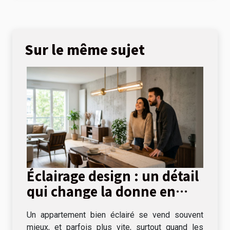
Sur le même sujet
Éclairage design : un détail
qui change la donne en
visite immobilière
Un appartement bien éclairé se vend souvent
mieux, et parfois plus vite, surtout quand les