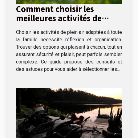
Comment choisir les
meilleures activités de
plein air pour toute la
Choisir les activités de plein air adaptées à toute
famille
la famille nécessite réflexion et organisation.
Trouver des options qui plaisent à chacun, tout en
assurant sécurité et plaisir, peut parfois sembler
complexe. Ce guide propose des conseils et
des astuces pour vous aider à sélectionner les...