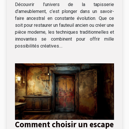
Découvrir l’univers de la tapisserie
d’ameublement, c’est plonger dans un savoir-
faire ancestral en constante évolution. Que ce
soit pour restaurer un fauteuil ancien ou créer une
pièce moderne, les techniques traditionnelles et
innovantes se combinent pour offrir mille
possibilités créatives....
Comment choisir un escape