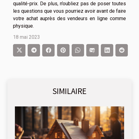
qualité-prix. De plus, n’oubliez pas de poser toutes
les questions que vous pourriez avoir avant de faire
votre achat auprès des vendeurs en ligne comme
physique.
18 mai 2023
SIMILAIRE