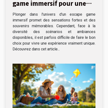
game immersif pour une
expérience unique
Plonger dans l'univers d'un escape game
immersif promet des sensations fortes et des
souvenirs mémorables. Cependant, face à la
diversité des scénarios et ambiances
disponibles, il est parfois difficile de faire le bon
choix pour vivre une expérience vraiment unique.
Découvrez dans cet article...