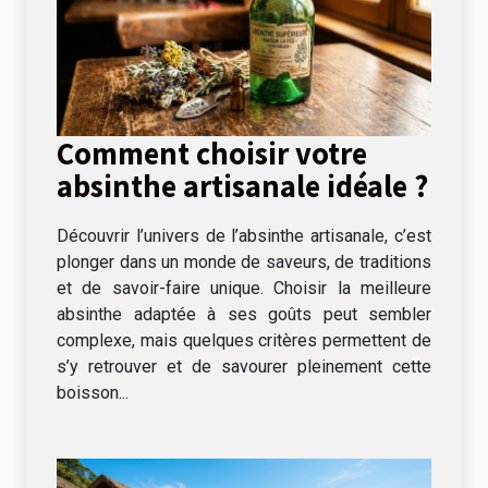
Comment choisir votre
absinthe artisanale idéale ?
Découvrir l’univers de l’absinthe artisanale, c’est
plonger dans un monde de saveurs, de traditions
et de savoir-faire unique. Choisir la meilleure
absinthe adaptée à ses goûts peut sembler
complexe, mais quelques critères permettent de
s’y retrouver et de savourer pleinement cette
boisson...