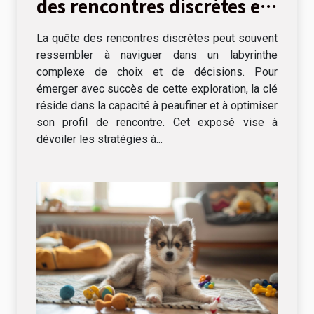
des rencontres discrètes et
réussies
La quête des rencontres discrètes peut souvent
ressembler à naviguer dans un labyrinthe
complexe de choix et de décisions. Pour
émerger avec succès de cette exploration, la clé
réside dans la capacité à peaufiner et à optimiser
son profil de rencontre. Cet exposé vise à
dévoiler les stratégies à...