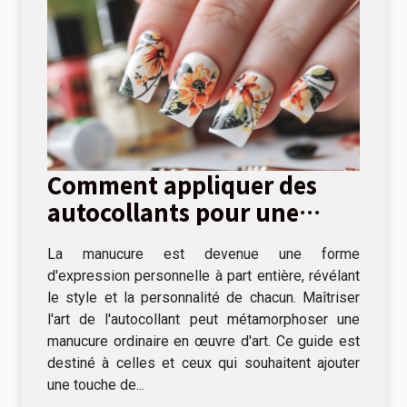
Comment appliquer des
autocollants pour une
manucure parfaite
La manucure est devenue une forme
d'expression personnelle à part entière, révélant
le style et la personnalité de chacun. Maîtriser
l'art de l'autocollant peut métamorphoser une
manucure ordinaire en œuvre d'art. Ce guide est
destiné à celles et ceux qui souhaitent ajouter
une touche de...