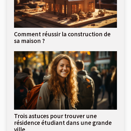
Comment réussir la construction de
sa maison ?
Trois astuces pour trouver une
résidence étudiant dans une grande
ville