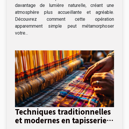
davantage de lumière naturelle, créant une
atmosphère plus accueillante et agréable.
Découvrez comment cette opération
apparemment simple peut métamorphoser
votre...
Techniques traditionnelles
et modernes en tapisserie
d'ameublement