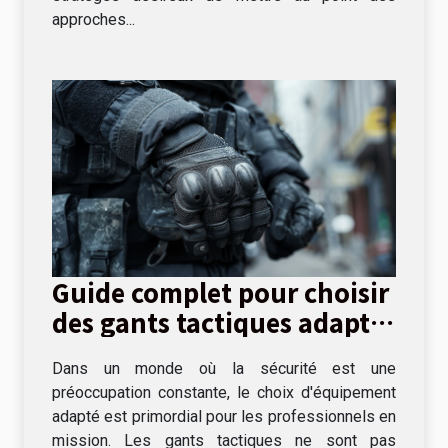
approches...
Guide complet pour choisir
des gants tactiques adaptés
aux missions
Dans un monde où la sécurité est une
professionnelles
préoccupation constante, le choix d'équipement
adapté est primordial pour les professionnels en
mission. Les gants tactiques ne sont pas