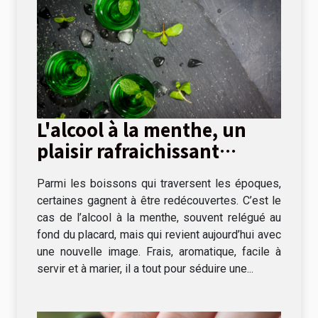
L'alcool à la menthe, un
plaisir rafraichissant
s'invite à table !
Parmi les boissons qui traversent les époques,
certaines gagnent à être redécouvertes. C’est le
cas de l’alcool à la menthe, souvent relégué au
fond du placard, mais qui revient aujourd’hui avec
une nouvelle image. Frais, aromatique, facile à
servir et à marier, il a tout pour séduire une...