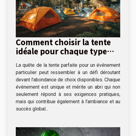
Comment choisir la tente
idéale pour chaque type
d'événement
La quête de la tente parfaite pour un événement
particulier peut ressembler à un défi déroutant
devant l'abondance de choix disponibles. Chaque
événement est unique et mérite un abri qui non
seulement répond à ses exigences pratiques,
mais qui contribue également à l'ambiance et au
succès global...