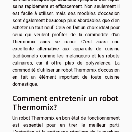
sains rapidement et efficacement. Non seulement il
est facile à utiliser, mais ses modèles d’occasion
sont également beaucoup plus abordables que d’en
acheter un tout neuf. Cela en fait un choix idéal pour
ceux qui veulent profiter de la commodité d’un
Thermomix sans se ruiner. C’est aussi une
excellente alternative aux appareils de cuisine
traditionnels comme les mélangeurs et les robots
culinaires, car il offre plus de polyvalence. La
commodité d’utiliser un robot Thermomix d’occasion
en fait un élément important de toute cuisine
domestique.
Comment entretenir un robot
Thermomix?
Un robot Thermomix en bon état de fonctionnement
est essentiel pour en tirer le meilleur parti.