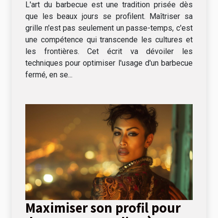
L'art du barbecue est une tradition prisée dès
que les beaux jours se profilent. Maîtriser sa
grille n'est pas seulement un passe-temps, c'est
une compétence qui transcende les cultures et
les frontières. Cet écrit va dévoiler les
techniques pour optimiser l'usage d'un barbecue
fermé, en se...
Maximiser son profil pour