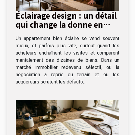
Éclairage design : un détail
qui change la donne en
visite immobilière
Un appartement bien éclairé se vend souvent
mieux, et parfois plus vite, surtout quand les
acheteurs enchaînent les visites et comparent
mentalement des dizaines de biens. Dans un
marché immobilier redevenu sélectif, où la
négociation a repris du terrain et où les
acquéreurs scrutent les défauts,...