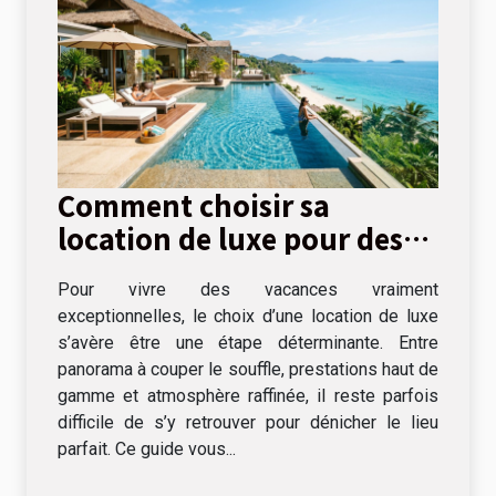
Comment choisir sa
location de luxe pour des
vacances inoubliables ?
Pour vivre des vacances vraiment
exceptionnelles, le choix d’une location de luxe
s’avère être une étape déterminante. Entre
panorama à couper le souffle, prestations haut de
gamme et atmosphère raffinée, il reste parfois
difficile de s’y retrouver pour dénicher le lieu
parfait. Ce guide vous...