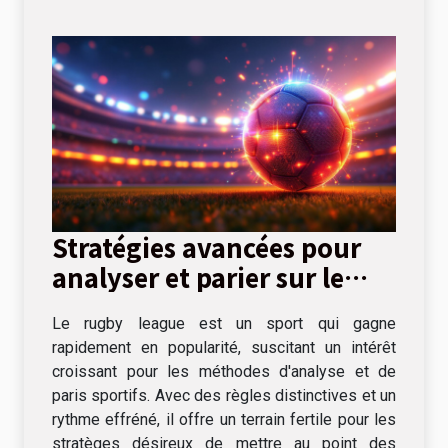
Stratégies avancées pour
analyser et parier sur le
rugby league
Le rugby league est un sport qui gagne
rapidement en popularité, suscitant un intérêt
croissant pour les méthodes d'analyse et de
paris sportifs. Avec des règles distinctives et un
rythme effréné, il offre un terrain fertile pour les
stratèges désireux de mettre au point des