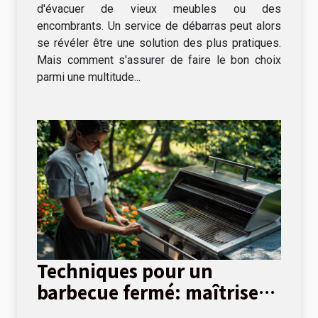
d'évacuer de vieux meubles ou des
encombrants. Un service de débarras peut alors
se révéler être une solution des plus pratiques.
Mais comment s'assurer de faire le bon choix
parmi une multitude...
Techniques pour un
barbecue fermé: maîtriser
la cuisson lente et directe