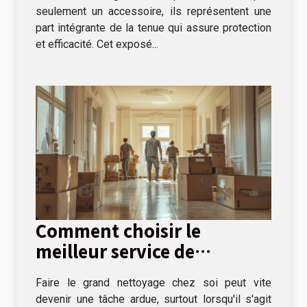
seulement un accessoire, ils représentent une
part intégrante de la tenue qui assure protection
et efficacité. Cet exposé...
Comment choisir le
meilleur service de
débarras pour votre
Faire le grand nettoyage chez soi peut vite
domicile
devenir une tâche ardue, surtout lorsqu'il s'agit