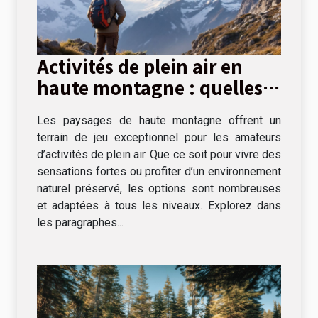
Activités de plein air en
haute montagne : quelles
options ?
Les paysages de haute montagne offrent un
terrain de jeu exceptionnel pour les amateurs
d’activités de plein air. Que ce soit pour vivre des
sensations fortes ou profiter d’un environnement
naturel préservé, les options sont nombreuses
et adaptées à tous les niveaux. Explorez dans
les paragraphes...