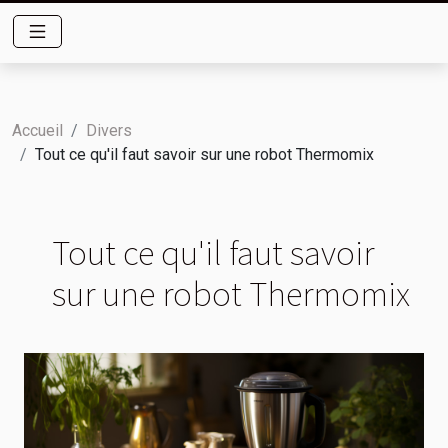
Accueil
Divers
Tout ce qu'il faut savoir sur une robot Thermomix
Tout ce qu'il faut savoir
sur une robot Thermomix