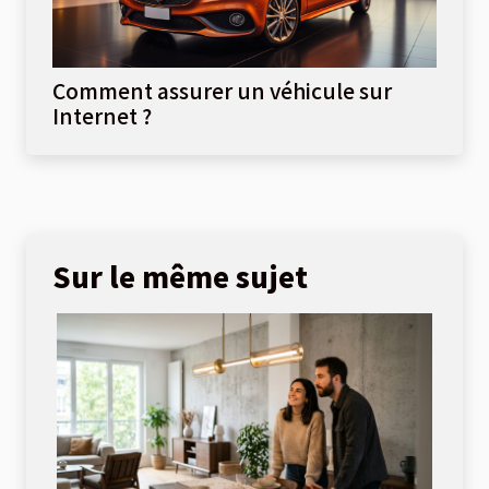
Comment assurer un véhicule sur
Internet ?
Sur le même sujet