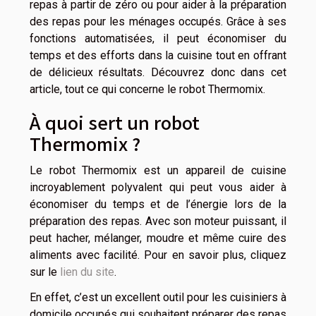
repas à partir de zéro ou pour aider à la préparation
des repas pour les ménages occupés. Grâce à ses
fonctions automatisées, il peut économiser du
temps et des efforts dans la cuisine tout en offrant
de délicieux résultats. Découvrez donc dans cet
article, tout ce qui concerne le robot Thermomix.
À quoi sert un robot
Thermomix ?
Le robot Thermomix est un appareil de cuisine
incroyablement polyvalent qui peut vous aider à
économiser du temps et de l’énergie lors de la
préparation des repas. Avec son moteur puissant, il
peut hacher, mélanger, moudre et même cuire des
aliments avec facilité. Pour en savoir plus, cliquez
sur le
lien du site
.
En effet, c’est un excellent outil pour les cuisiniers à
domicile occupés qui souhaitent préparer des repas