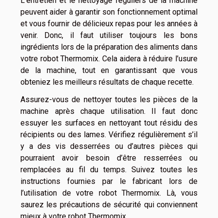
L’entretien et le nettoyage réguliers de la machine
peuvent aider à garantir son fonctionnement optimal
et vous fournir de délicieux repas pour les années à
venir. Donc, il faut utiliser toujours les bons
ingrédients lors de la préparation des aliments dans
votre robot Thermomix. Cela aidera à réduire l’usure
de la machine, tout en garantissant que vous
obteniez les meilleurs résultats de chaque recette.
Assurez-vous de nettoyer toutes les pièces de la
machine après chaque utilisation. Il faut donc
essuyer les surfaces en nettoyant tout résidu des
récipients ou des lames. Vérifiez régulièrement s’il
y a des vis desserrées ou d’autres pièces qui
pourraient avoir besoin d’être resserrées ou
remplacées au fil du temps. Suivez toutes les
instructions fournies par le fabricant lors de
l’utilisation de votre robot Thermomix. Là, vous
saurez les précautions de sécurité qui conviennent
mieux à votre robot Thermomix.