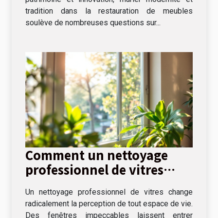
tradition dans la restauration de meubles
soulève de nombreuses questions sur...
Comment un nettoyage
professionnel de vitres
peut transformer votre
Un nettoyage professionnel de vitres change
espace de vie ?
radicalement la perception de tout espace de vie.
Des fenêtres impeccables laissent entrer