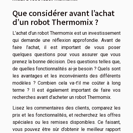
Que considérer avant l’achat
d’un robot Thermomix ?
L’achat d’un robot Thermomix est un investissement
qui demande une réflexion approfondie. Avant de
faire l’achat, il est important de vous poser
quelques questions pour vous assurer que vous
prenez la bonne décision. Des questions telles que,
de quelles fonctionnalités ai-je besoin ? Quels sont
les avantages et les inconvénients des différents
modèles ? Combien cela va-t’il me coûter à long
terme ? Il est également important de faire vos
recherches avant d’acheter un robot Thermomix.
Lisez les commentaires des clients, comparez les
prix et les fonctionnalités, et recherchez les offres
spéciales ou les remises disponibles. Ce faisant,
vous pouvez être sûr d’obtenir le meilleur rapport