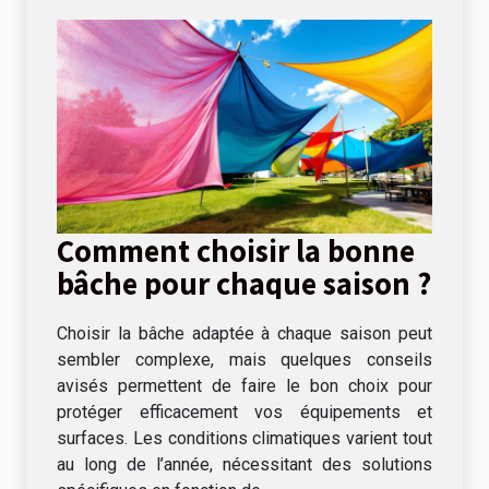
Comment choisir la bonne
bâche pour chaque saison ?
Choisir la bâche adaptée à chaque saison peut
sembler complexe, mais quelques conseils
avisés permettent de faire le bon choix pour
protéger efficacement vos équipements et
surfaces. Les conditions climatiques varient tout
au long de l’année, nécessitant des solutions