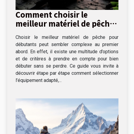
Comment choisir le
meilleur matériel de pêche
pour débutants
Choisir le meilleur matériel de pêche pour
débutants peut sembler complexe au premier
abord. En effet, il existe une multitude d’options
et de critères à prendre en compte pour bien
débuter sans se perdre. Ce guide vous invite à
découvrir étape par étape comment sélectionner
l’équipement adapté,...