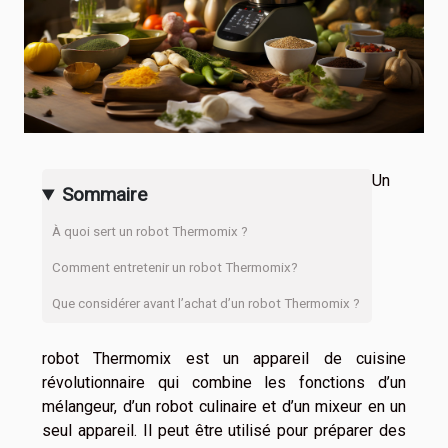
Un
Sommaire
À quoi sert un robot Thermomix ?
Comment entretenir un robot Thermomix?
Que considérer avant l’achat d’un robot Thermomix ?
robot Thermomix est un appareil de cuisine
révolutionnaire qui combine les fonctions d’un
mélangeur, d’un robot culinaire et d’un mixeur en un
seul appareil. Il peut être utilisé pour préparer des