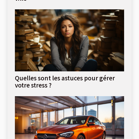
Quelles sont les astuces pour gérer
votre stress ?