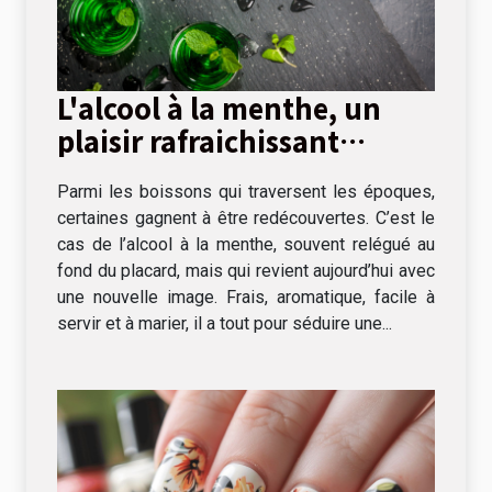
L'alcool à la menthe, un
plaisir rafraichissant
s'invite à table !
Parmi les boissons qui traversent les époques,
certaines gagnent à être redécouvertes. C’est le
cas de l’alcool à la menthe, souvent relégué au
fond du placard, mais qui revient aujourd’hui avec
une nouvelle image. Frais, aromatique, facile à
servir et à marier, il a tout pour séduire une...