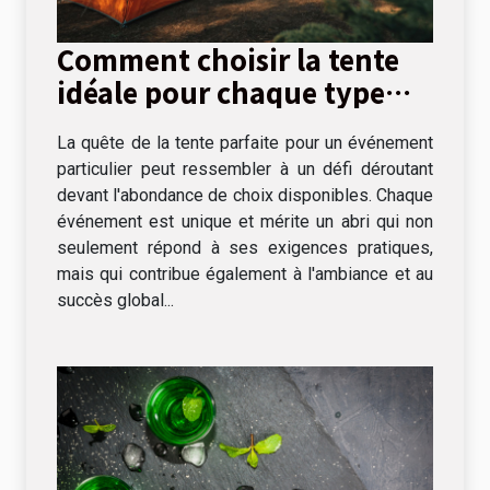
Comment choisir la tente
idéale pour chaque type
d'événement
La quête de la tente parfaite pour un événement
particulier peut ressembler à un défi déroutant
devant l'abondance de choix disponibles. Chaque
événement est unique et mérite un abri qui non
seulement répond à ses exigences pratiques,
mais qui contribue également à l'ambiance et au
succès global...