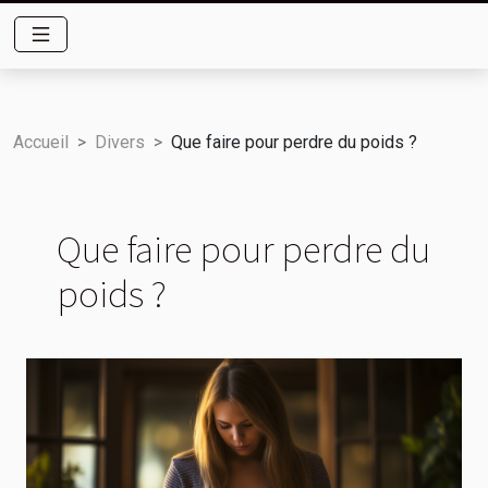
Accueil
Divers
Que faire pour perdre du poids ?
Que faire pour perdre du
poids ?