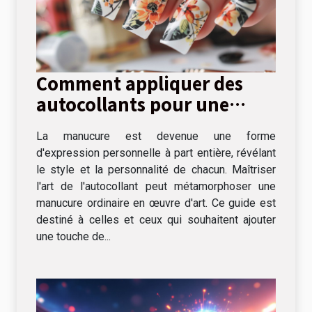
Comment appliquer des
autocollants pour une
manucure parfaite
La manucure est devenue une forme
d'expression personnelle à part entière, révélant
le style et la personnalité de chacun. Maîtriser
l'art de l'autocollant peut métamorphoser une
manucure ordinaire en œuvre d'art. Ce guide est
destiné à celles et ceux qui souhaitent ajouter
une touche de...