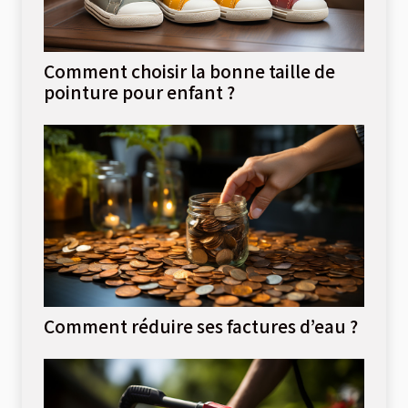
Comment choisir la bonne taille de
pointure pour enfant ?
Comment réduire ses factures d’eau ?