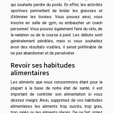
qui souhaite perdre du poids. En effet, les activités
sportives permettent de brûler les graisses et
d’éliminer les toxines. Vous pouvez ainsi, vous
inscrire en salle de gym, ou embaucher un coach
personnel. Vous pouvez également faire du vélo, de
la natation ou de la course à pied. Les débuts sont
généralement pénibles, mais si vous souhaitez
avoir des résultats visibles, il serait préférable de
ne pas abandonner et de persévérer.
Revoir ses habitudes
alimentaires
Les aliments que nous consommons étant pour la
plupart à la base de notre état de santé, il est
important de contrôler son alimentation si vous
désirez maigrir. Ainsi, supprimez de vos habitudes
alimentaires les aliments trop sucrés, trop gras,
trop salés ou les aliments glacés. De ce fait, optez