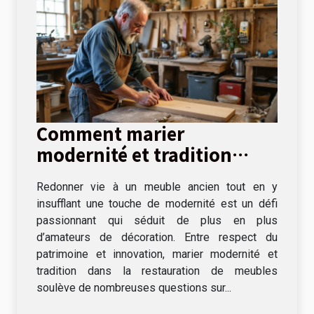
Comment marier
modernité et tradition
dans la restauration de
Redonner vie à un meuble ancien tout en y
meubles ?
insufflant une touche de modernité est un défi
passionnant qui séduit de plus en plus
d’amateurs de décoration. Entre respect du
patrimoine et innovation, marier modernité et
tradition dans la restauration de meubles
soulève de nombreuses questions sur...