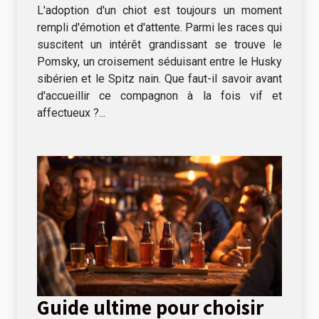
L'adoption d'un chiot est toujours un moment
rempli d'émotion et d'attente. Parmi les races qui
suscitent un intérêt grandissant se trouve le
Pomsky, un croisement séduisant entre le Husky
sibérien et le Spitz nain. Que faut-il savoir avant
d'accueillir ce compagnon à la fois vif et
affectueux ?...
Guide ultime pour choisir