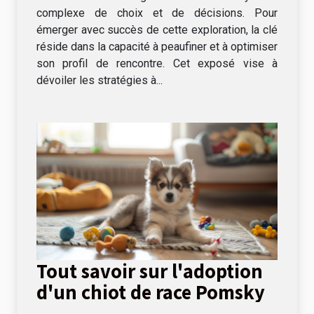
complexe de choix et de décisions. Pour
émerger avec succès de cette exploration, la clé
réside dans la capacité à peaufiner et à optimiser
son profil de rencontre. Cet exposé vise à
dévoiler les stratégies à...
Tout savoir sur l'adoption
d'un chiot de race Pomsky