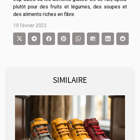
plutôt pour des fruits et légumes, des soupes et
des aliments riches en fibre.
19 février 2022
SIMILAIRE