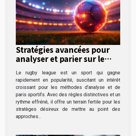
Stratégies avancées pour
analyser et parier sur le
rugby league
Le rugby league est un sport qui gagne
rapidement en popularité, suscitant un intérêt
croissant pour les méthodes d'analyse et de
paris sportifs. Avec des règles distinctives et un
rythme effréné, il offre un terrain fertile pour les
stratèges désireux de mettre au point des
approches...