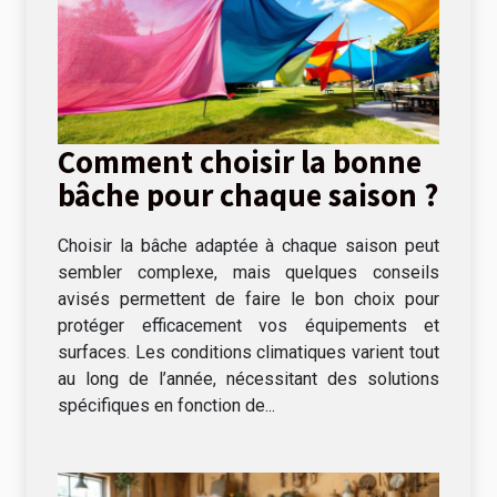
Comment choisir la bonne
bâche pour chaque saison ?
Choisir la bâche adaptée à chaque saison peut
sembler complexe, mais quelques conseils
avisés permettent de faire le bon choix pour
protéger efficacement vos équipements et
surfaces. Les conditions climatiques varient tout
au long de l’année, nécessitant des solutions
spécifiques en fonction de...