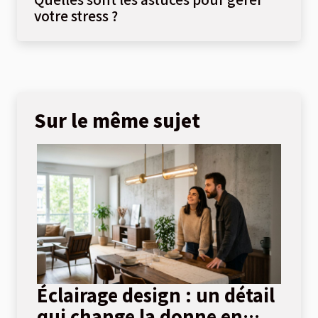
votre stress ?
Sur le même sujet
Éclairage design : un détail
qui change la donne en