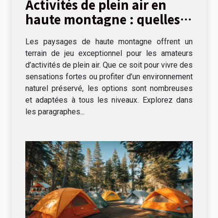
Activités de plein air en
haute montagne : quelles
options ?
Les paysages de haute montagne offrent un
terrain de jeu exceptionnel pour les amateurs
d’activités de plein air. Que ce soit pour vivre des
sensations fortes ou profiter d’un environnement
naturel préservé, les options sont nombreuses
et adaptées à tous les niveaux. Explorez dans
les paragraphes...