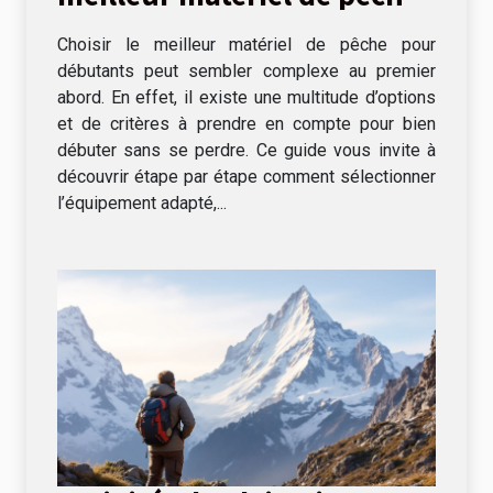
pour débutants
Choisir le meilleur matériel de pêche pour
débutants peut sembler complexe au premier
abord. En effet, il existe une multitude d’options
et de critères à prendre en compte pour bien
débuter sans se perdre. Ce guide vous invite à
découvrir étape par étape comment sélectionner
l’équipement adapté,...