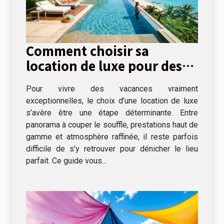
Comment choisir sa
location de luxe pour des
vacances inoubliables ?
Pour vivre des vacances vraiment
exceptionnelles, le choix d’une location de luxe
s’avère être une étape déterminante. Entre
panorama à couper le souffle, prestations haut de
gamme et atmosphère raffinée, il reste parfois
difficile de s’y retrouver pour dénicher le lieu
parfait. Ce guide vous...