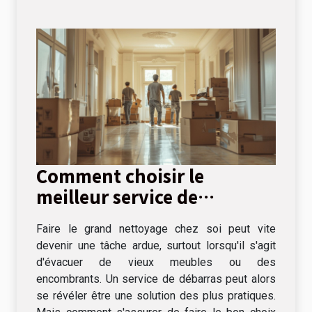
Comment choisir le
meilleur service de
débarras pour votre
Faire le grand nettoyage chez soi peut vite
domicile
devenir une tâche ardue, surtout lorsqu'il s'agit
d'évacuer de vieux meubles ou des
encombrants. Un service de débarras peut alors
se révéler être une solution des plus pratiques.