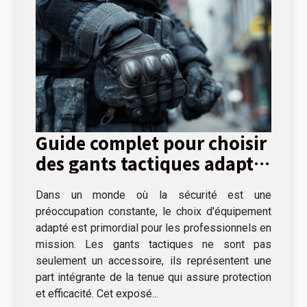
Guide complet pour choisir
des gants tactiques adaptés
aux missions
Dans un monde où la sécurité est une
professionnelles
préoccupation constante, le choix d'équipement
adapté est primordial pour les professionnels en
mission. Les gants tactiques ne sont pas
seulement un accessoire, ils représentent une
part intégrante de la tenue qui assure protection
et efficacité. Cet exposé...