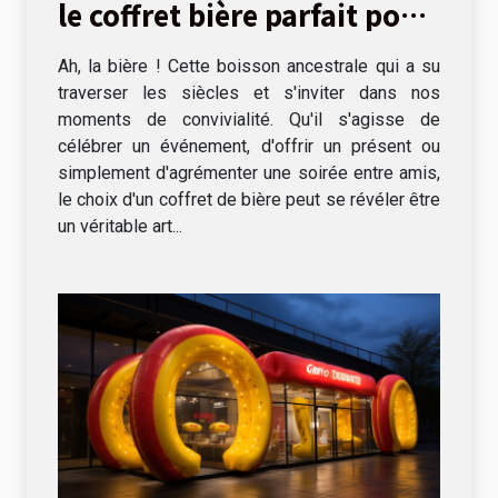
le coffret bière parfait pour
chaque occasion
Ah, la bière ! Cette boisson ancestrale qui a su
traverser les siècles et s'inviter dans nos
moments de convivialité. Qu'il s'agisse de
célébrer un événement, d'offrir un présent ou
simplement d'agrémenter une soirée entre amis,
le choix d'un coffret de bière peut se révéler être
un véritable art...