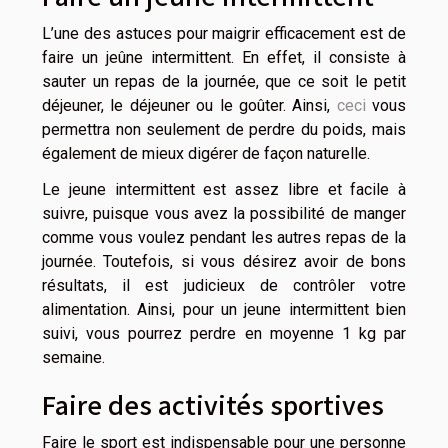
L’une des astuces pour maigrir efficacement est de
faire un jeûne intermittent. En effet, il consiste à
sauter un repas de la journée, que ce soit le petit
déjeuner, le déjeuner ou le goûter. Ainsi,
ceci
vous
permettra non seulement de perdre du poids, mais
également de mieux digérer de façon naturelle.
Le jeune intermittent est assez libre et facile à
suivre, puisque vous avez la possibilité de manger
comme vous voulez pendant les autres repas de la
journée. Toutefois, si vous désirez avoir de bons
résultats, il est judicieux de contrôler votre
alimentation. Ainsi, pour un jeune intermittent bien
suivi, vous pourrez perdre en moyenne 1 kg par
semaine.
Faire des activités sportives
Faire le sport est indispensable pour une personne