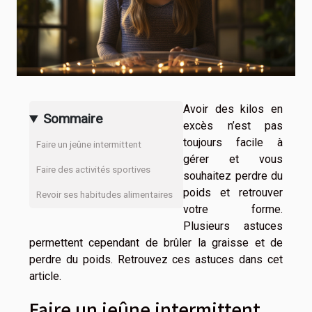
Avoir des kilos en
Sommaire
excès n’est pas
toujours facile à
Faire un jeûne intermittent
gérer et vous
Faire des activités sportives
souhaitez perdre du
poids et retrouver
Revoir ses habitudes alimentaires
votre forme.
Plusieurs astuces
permettent cependant de brûler la graisse et de
perdre du poids. Retrouvez ces astuces dans cet
article.
Faire un jeûne intermittent