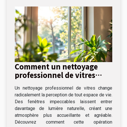
Comment un nettoyage
professionnel de vitres
peut transformer votre
Un nettoyage professionnel de vitres change
espace de vie ?
radicalement la perception de tout espace de vie.
Des fenêtres impeccables laissent entrer
davantage de lumière naturelle, créant une
atmosphère plus accueillante et agréable.
Découvrez comment cette opération