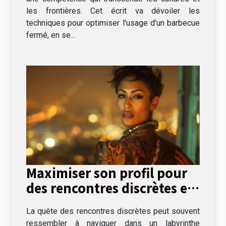
les frontières. Cet écrit va dévoiler les
techniques pour optimiser l'usage d'un barbecue
fermé, en se...
Maximiser son profil pour
des rencontres discrètes et
réussies
La quête des rencontres discrètes peut souvent
ressembler à naviguer dans un labyrinthe