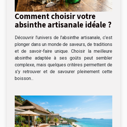
Comment choisir votre
absinthe artisanale idéale ?
Découvrir l’univers de l’absinthe artisanale, c’est
plonger dans un monde de saveurs, de traditions
et de savoir-faire unique. Choisir la meilleure
absinthe adaptée à ses goûts peut sembler
complexe, mais quelques critères permettent de
s’y retrouver et de savourer pleinement cette
boisson...