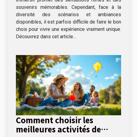
souvenirs mémorables. Cependant, face à la
diversité des scénarios et ambiances
disponibles, il est parfois difficile de faire le bon
choix pour vivre une expérience vraiment unique.
Découvrez dans cet article...
Comment choisir les
meilleures activités de