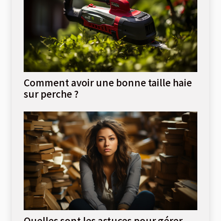
Comment avoir une bonne taille haie
sur perche ?
Quelles sont les astuces pour gérer