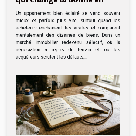
visite immobilière
Un appartement bien éclairé se vend souvent
mieux, et parfois plus vite, surtout quand les
acheteurs enchaînent les visites et comparent
mentalement des dizaines de biens. Dans un
marché immobilier redevenu sélectif, où la
négociation a repris du terrain et où les
acquéreurs scrutent les défauts,...