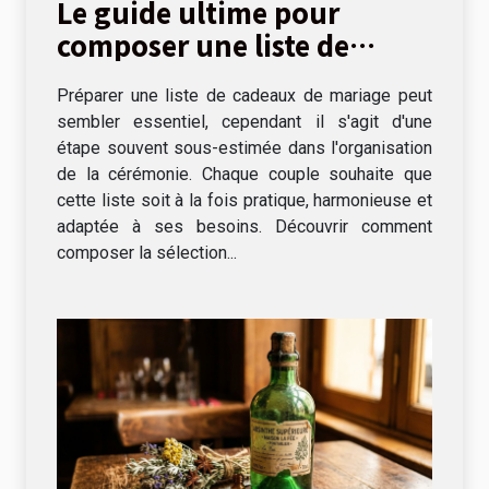
Le guide ultime pour
composer une liste de
cadeaux de mariage
Préparer une liste de cadeaux de mariage peut
sembler essentiel, cependant il s'agit d'une
étape souvent sous-estimée dans l'organisation
de la cérémonie. Chaque couple souhaite que
cette liste soit à la fois pratique, harmonieuse et
adaptée à ses besoins. Découvrir comment
composer la sélection...