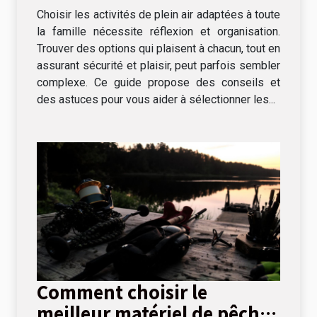
plein air pour toute la
Choisir les activités de plein air adaptées à toute
famille
la famille nécessite réflexion et organisation.
Trouver des options qui plaisent à chacun, tout en
assurant sécurité et plaisir, peut parfois sembler
complexe. Ce guide propose des conseils et
des astuces pour vous aider à sélectionner les...
Comment choisir le
meilleur matériel de pêche