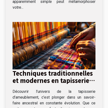
apparemment simple peut métamorphoser
votre...
Techniques traditionnelles
et modernes en tapisserie
d'ameublement
Découvrir l’univers de la tapisserie
d’ameublement, c’est plonger dans un savoir-
faire ancestral en constante évolution. Que ce