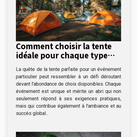
Comment choisir la tente
idéale pour chaque type
d'événement
La quête de la tente parfaite pour un événement
particulier peut ressembler à un défi déroutant
devant l'abondance de choix disponibles. Chaque
événement est unique et mérite un abri qui non
seulement répond à ses exigences pratiques,
mais qui contribue également à l'ambiance et au
succès global...