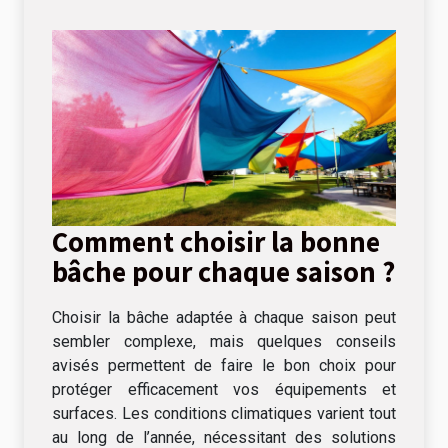
Comment choisir la bonne
bâche pour chaque saison ?
Choisir la bâche adaptée à chaque saison peut
sembler complexe, mais quelques conseils
avisés permettent de faire le bon choix pour
protéger efficacement vos équipements et
surfaces. Les conditions climatiques varient tout
au long de l’année, nécessitant des solutions