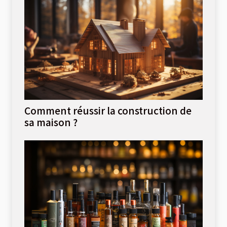
Comment réussir la construction de
sa maison ?