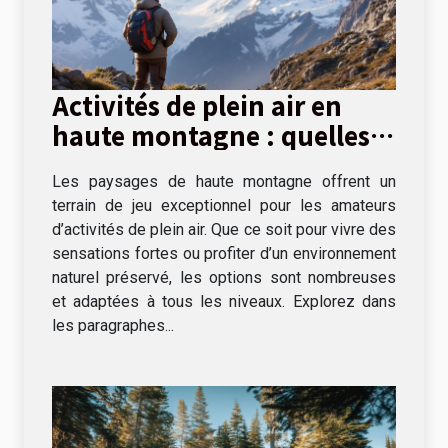
Activités de plein air en
haute montagne : quelles
options ?
Les paysages de haute montagne offrent un
terrain de jeu exceptionnel pour les amateurs
d’activités de plein air. Que ce soit pour vivre des
sensations fortes ou profiter d’un environnement
naturel préservé, les options sont nombreuses
et adaptées à tous les niveaux. Explorez dans
les paragraphes...