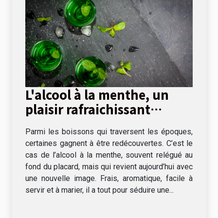
L'alcool à la menthe, un
plaisir rafraichissant
s'invite à table !
Parmi les boissons qui traversent les époques,
certaines gagnent à être redécouvertes. C’est le
cas de l’alcool à la menthe, souvent relégué au
fond du placard, mais qui revient aujourd’hui avec
une nouvelle image. Frais, aromatique, facile à
servir et à marier, il a tout pour séduire une...