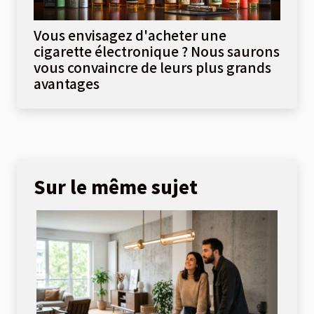
Vous envisagez d'acheter une
cigarette électronique ? Nous saurons
vous convaincre de leurs plus grands
avantages
Sur le même sujet