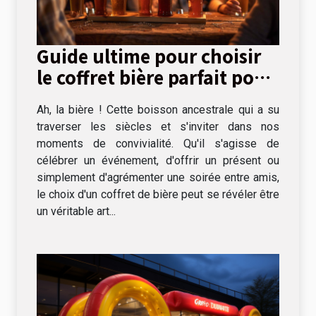
Guide ultime pour choisir
le coffret bière parfait pour
chaque occasion
Ah, la bière ! Cette boisson ancestrale qui a su
traverser les siècles et s'inviter dans nos
moments de convivialité. Qu'il s'agisse de
célébrer un événement, d'offrir un présent ou
simplement d'agrémenter une soirée entre amis,
le choix d'un coffret de bière peut se révéler être
un véritable art...