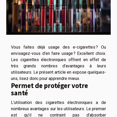
Vous faites déjà usage des e-cigarettes ? Ou
envisagez-vous d’en faire usage ? Excellent choix.
Les cigarettes électroniques offrent en effet de
très grands nombres d’avantages à leurs
utilisateurs. Le présent article en expose quelques-
uns, lisez donc pour apprendre mieux.
Permet de protéger votre
santé
L’utilisation des cigarettes électroniques a de
nombreux avantages sur les utilisateurs. Le premier
est qu’il ne contraint pas d’absorber