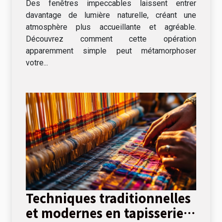
Des fenêtres impeccables laissent entrer
davantage de lumière naturelle, créant une
atmosphère plus accueillante et agréable.
Découvrez comment cette opération
apparemment simple peut métamorphoser
votre...
Techniques traditionnelles
et modernes en tapisserie