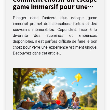
game immersif pour une
expérience unique
Plonger dans l'univers d'un escape game
immersif promet des sensations fortes et des
souvenirs mémorables. Cependant, face à la
diversité des scénarios et ambiances
disponibles, il est parfois difficile de faire le bon
choix pour vivre une expérience vraiment unique.
Découvrez dans cet article...