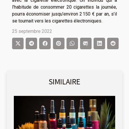
avec la cigarette électronique. Un individu qui a
l’habitude de consommer 20 cigarettes la journée,
pourra économiser jusqu’environ 2 150 € par an, s’il
se tournait vers les cigarettes électroniques.
25 septembre 2022
SIMILAIRE