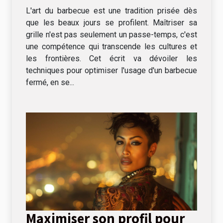
la cuisson lente et directe
L'art du barbecue est une tradition prisée dès
que les beaux jours se profilent. Maîtriser sa
grille n'est pas seulement un passe-temps, c'est
une compétence qui transcende les cultures et
les frontières. Cet écrit va dévoiler les
techniques pour optimiser l'usage d'un barbecue
fermé, en se...
Maximiser son profil pour