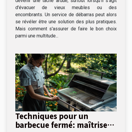
devenir une tâche ardue, surtout lorsqu'il s'agit
d'évacuer de vieux meubles ou des
encombrants. Un service de débarras peut alors
se révéler être une solution des plus pratiques.
Mais comment s'assurer de faire le bon choix
parmi une multitude...
Techniques pour un
barbecue fermé: maîtriser