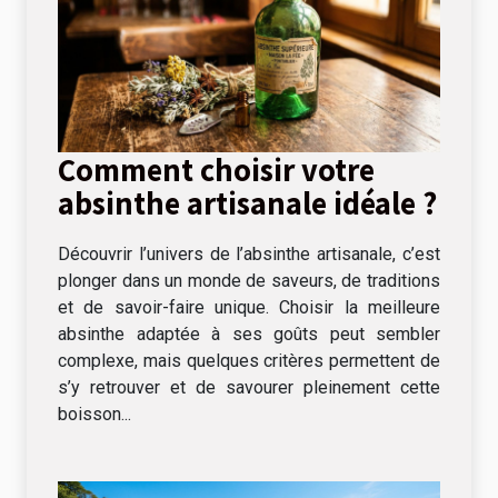
Comment choisir votre
absinthe artisanale idéale ?
Découvrir l’univers de l’absinthe artisanale, c’est
plonger dans un monde de saveurs, de traditions
et de savoir-faire unique. Choisir la meilleure
absinthe adaptée à ses goûts peut sembler
complexe, mais quelques critères permettent de
s’y retrouver et de savourer pleinement cette
boisson...