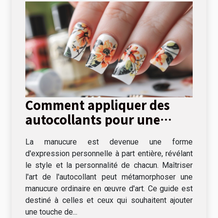
Comment appliquer des
autocollants pour une
manucure parfaite
La manucure est devenue une forme
d'expression personnelle à part entière, révélant
le style et la personnalité de chacun. Maîtriser
l'art de l'autocollant peut métamorphoser une
manucure ordinaire en œuvre d'art. Ce guide est
destiné à celles et ceux qui souhaitent ajouter
une touche de...