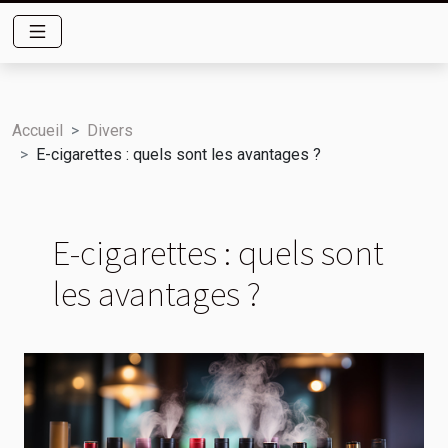
Accueil
Divers
E-cigarettes : quels sont les avantages ?
E-cigarettes : quels sont
les avantages ?