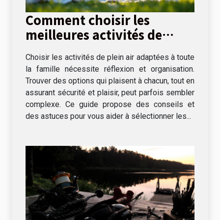
Comment choisir les
meilleures activités de
plein air pour toute la
Choisir les activités de plein air adaptées à toute
famille
la famille nécessite réflexion et organisation.
Trouver des options qui plaisent à chacun, tout en
assurant sécurité et plaisir, peut parfois sembler
complexe. Ce guide propose des conseils et
des astuces pour vous aider à sélectionner les...