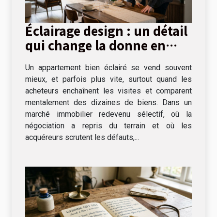
Éclairage design : un détail
qui change la donne en
visite immobilière
Un appartement bien éclairé se vend souvent
mieux, et parfois plus vite, surtout quand les
acheteurs enchaînent les visites et comparent
mentalement des dizaines de biens. Dans un
marché immobilier redevenu sélectif, où la
négociation a repris du terrain et où les
acquéreurs scrutent les défauts,...