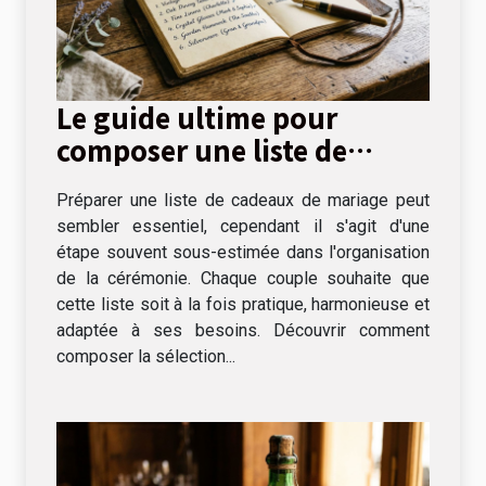
Le guide ultime pour
composer une liste de
cadeaux de mariage
Préparer une liste de cadeaux de mariage peut
sembler essentiel, cependant il s'agit d'une
étape souvent sous-estimée dans l'organisation
de la cérémonie. Chaque couple souhaite que
cette liste soit à la fois pratique, harmonieuse et
adaptée à ses besoins. Découvrir comment
composer la sélection...