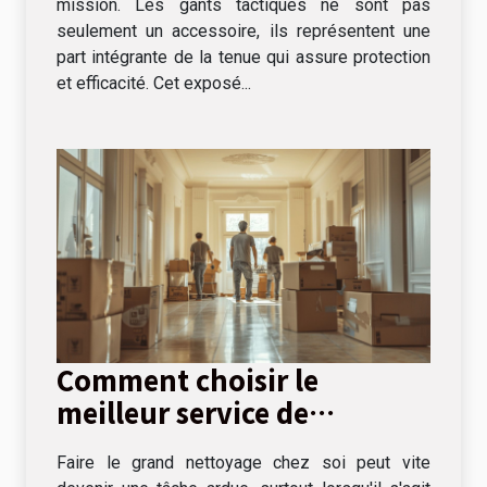
mission. Les gants tactiques ne sont pas
seulement un accessoire, ils représentent une
part intégrante de la tenue qui assure protection
et efficacité. Cet exposé...
Comment choisir le
meilleur service de
débarras pour votre
Faire le grand nettoyage chez soi peut vite
domicile