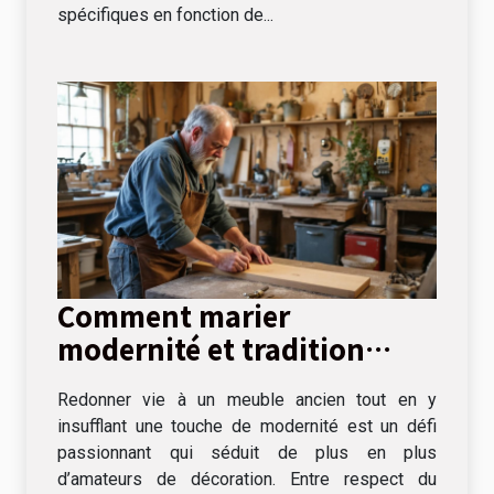
spécifiques en fonction de...
Comment marier
modernité et tradition
dans la restauration de
Redonner vie à un meuble ancien tout en y
meubles ?
insufflant une touche de modernité est un défi
passionnant qui séduit de plus en plus
d’amateurs de décoration. Entre respect du