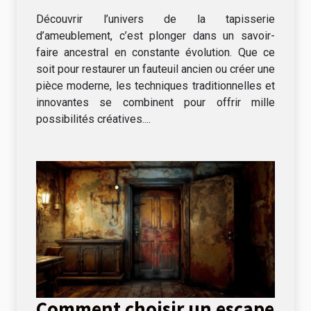
d'ameublement
Découvrir l’univers de la tapisserie
d’ameublement, c’est plonger dans un savoir-
faire ancestral en constante évolution. Que ce
soit pour restaurer un fauteuil ancien ou créer une
pièce moderne, les techniques traditionnelles et
innovantes se combinent pour offrir mille
possibilités créatives....
Comment choisir un escape