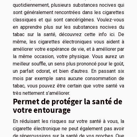
quotidiennement, plusieurs substances nocives qui
sont généralement rencontrées dans les cigarettes
classiques et qui sont cancérigènes. Voulez-vous
en apprendre plus sur les substances nocives du
tabac sur la santé,
découvrez cette info ici
. De
même, les cigarettes électroniques vous aident à
améliorer votre espérance de vie, et à améliorer par
la même occasion, votre physique. Vous aurez un
meilleur souffle, un sens plus prononcé pour le goût,
un parfait odorat, et bien d’autres. En passant six
mois par exemple sans aucune consommation de
tabac, vous pouvez être certain que votre santé va
très nettement s’améliorer.
Permet de protéger la santé de
votre entourage
En réduisant les risques sur votre santé à vous, la
cigarette électronique ne peut également pas avoir
de répercussions sur la santé de vos proches. Que