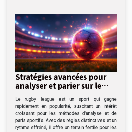
Stratégies avancées pour
analyser et parier sur le
rugby league
Le rugby league est un sport qui gagne
rapidement en popularité, suscitant un intérêt
croissant pour les méthodes d'analyse et de
paris sportifs. Avec des règles distinctives et un
rythme effréné, il offre un terrain fertile pour les