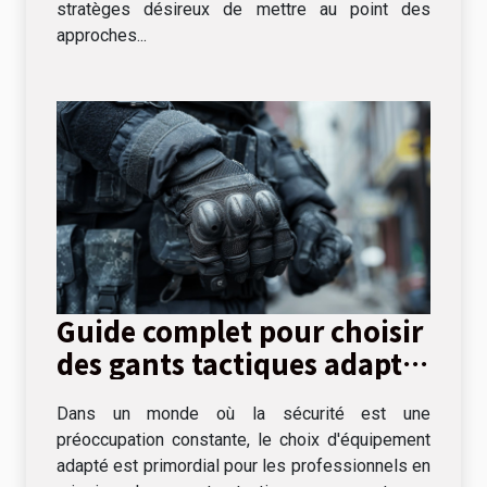
stratèges désireux de mettre au point des
approches...
Guide complet pour choisir
des gants tactiques adaptés
aux missions
Dans un monde où la sécurité est une
professionnelles
préoccupation constante, le choix d'équipement
adapté est primordial pour les professionnels en