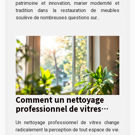
patrimoine et innovation, marier modernité et
tradition dans la restauration de meubles
soulève de nombreuses questions sur...
Comment un nettoyage
professionnel de vitres
peut transformer votre
Un nettoyage professionnel de vitres change
espace de vie ?
radicalement la perception de tout espace de vie.