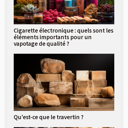
Cigarette électronique : quels sont les
éléments importants pour un
vapotage de qualité ?
Qu'est-ce que le travertin ?