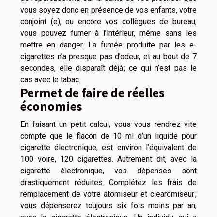
vous soyez donc en présence de vos enfants, votre
conjoint (e), ou encore vos collègues de bureau,
vous pouvez fumer à l’intérieur, même sans les
mettre en danger. La fumée produite par les e-
cigarettes n’a presque pas d’odeur, et au bout de 7
secondes, elle disparaît déjà ; ce qui n’est pas le
cas avec le tabac.
Permet de faire de réelles
économies
En faisant un petit calcul, vous vous rendrez vite
compte que le flacon de 10 ml d’un liquide pour
cigarette électronique, est environ l’équivalent de
100 voire, 120 cigarettes. Autrement dit, avec la
cigarette électronique, vos dépenses sont
drastiquement réduites. Complétez les frais de
remplacement de votre atomiseur et clearomiseur ;
vous dépenserez toujours six fois moins par an,