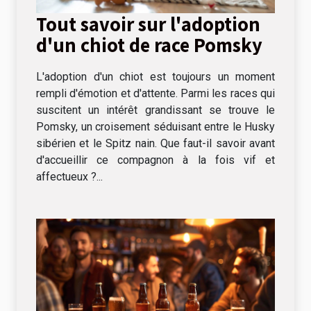
Tout savoir sur l'adoption
d'un chiot de race Pomsky
L'adoption d'un chiot est toujours un moment
rempli d'émotion et d'attente. Parmi les races qui
suscitent un intérêt grandissant se trouve le
Pomsky, un croisement séduisant entre le Husky
sibérien et le Spitz nain. Que faut-il savoir avant
d'accueillir ce compagnon à la fois vif et
affectueux ?...