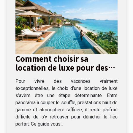
Comment choisir sa
location de luxe pour des
vacances inoubliables ?
Pour vivre des vacances vraiment
exceptionnelles, le choix d’une location de luxe
s’avère être une étape déterminante. Entre
panorama à couper le souffle, prestations haut de
gamme et atmosphère raffinée, il reste parfois
difficile de s’y retrouver pour dénicher le lieu
parfait. Ce guide vous...