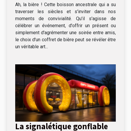
Ah, la bière ! Cette boisson ancestrale qui a su
traverser les siècles et s'inviter dans nos
moments de convivialité. Qu'il s'agisse de
célébrer un événement, d'offrir un présent ou
simplement d'agrémenter une soirée entre amis,
le choix d'un coffret de bière peut se révéler être
un véritable art...
La signalétique gonflable