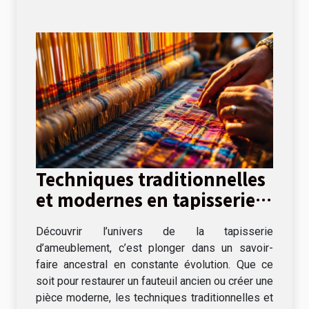
Techniques traditionnelles
et modernes en tapisserie
d'ameublement
Découvrir l’univers de la tapisserie
d’ameublement, c’est plonger dans un savoir-
faire ancestral en constante évolution. Que ce
soit pour restaurer un fauteuil ancien ou créer une
pièce moderne, les techniques traditionnelles et