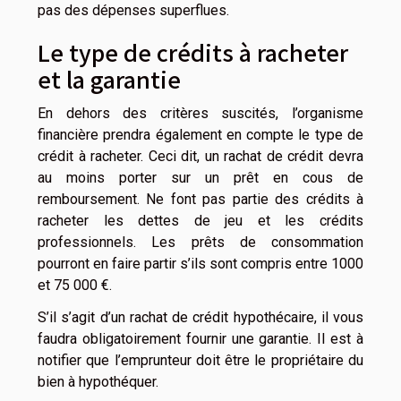
pas des dépenses superflues.
Le type de crédits à racheter
et la garantie
En dehors des critères suscités, l’organisme
financière prendra également en compte le type de
crédit à racheter. Ceci dit, un rachat de crédit devra
au moins porter sur un prêt en cous de
remboursement. Ne font pas partie des crédits à
racheter les dettes de jeu et les crédits
professionnels. Les prêts de consommation
pourront en faire partir s’ils sont compris entre 1000
et 75 000 €.
S’il s’agit d’un rachat de crédit hypothécaire, il vous
faudra obligatoirement fournir une garantie. Il est à
notifier que l’emprunteur doit être le propriétaire du
bien à hypothéquer.