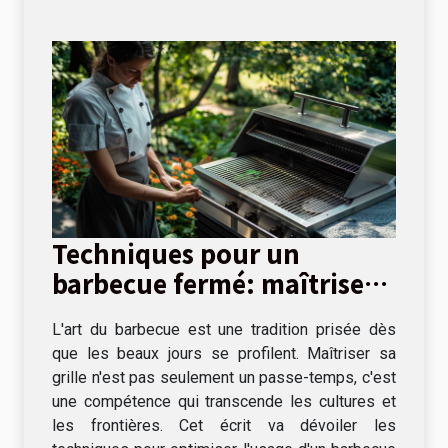
Techniques pour un
barbecue fermé: maîtriser
la cuisson lente et directe
L'art du barbecue est une tradition prisée dès
que les beaux jours se profilent. Maîtriser sa
grille n'est pas seulement un passe-temps, c'est
une compétence qui transcende les cultures et
les frontières. Cet écrit va dévoiler les