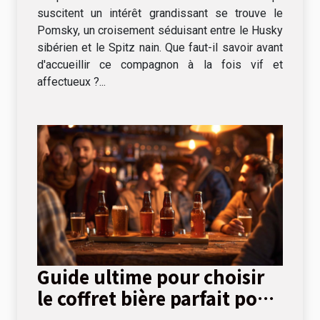
suscitent un intérêt grandissant se trouve le
Pomsky, un croisement séduisant entre le Husky
sibérien et le Spitz nain. Que faut-il savoir avant
d'accueillir ce compagnon à la fois vif et
affectueux ?...
Guide ultime pour choisir
le coffret bière parfait pour
chaque occasion