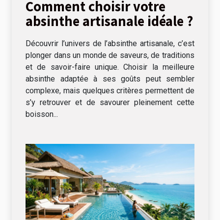
Comment choisir votre
absinthe artisanale idéale ?
Découvrir l’univers de l’absinthe artisanale, c’est
plonger dans un monde de saveurs, de traditions
et de savoir-faire unique. Choisir la meilleure
absinthe adaptée à ses goûts peut sembler
complexe, mais quelques critères permettent de
s’y retrouver et de savourer pleinement cette
boisson...