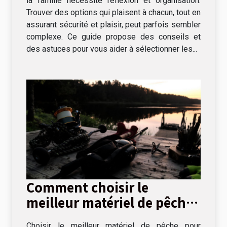
la famille nécessite réflexion et organisation.
Trouver des options qui plaisent à chacun, tout en
assurant sécurité et plaisir, peut parfois sembler
complexe. Ce guide propose des conseils et
des astuces pour vous aider à sélectionner les...
Comment choisir le
meilleur matériel de pêche
pour débutants
Choisir le meilleur matériel de pêche pour