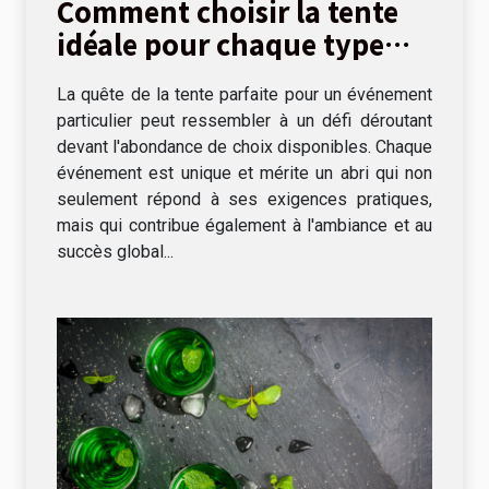
Comment choisir la tente
idéale pour chaque type
d'événement
La quête de la tente parfaite pour un événement
particulier peut ressembler à un défi déroutant
devant l'abondance de choix disponibles. Chaque
événement est unique et mérite un abri qui non
seulement répond à ses exigences pratiques,
mais qui contribue également à l'ambiance et au
succès global...