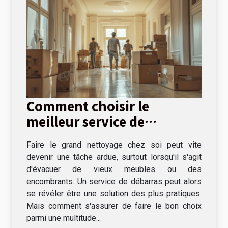
Comment choisir le
meilleur service de
débarras pour votre
Faire le grand nettoyage chez soi peut vite
domicile
devenir une tâche ardue, surtout lorsqu'il s'agit
d'évacuer de vieux meubles ou des
encombrants. Un service de débarras peut alors
se révéler être une solution des plus pratiques.
Mais comment s'assurer de faire le bon choix
parmi une multitude...