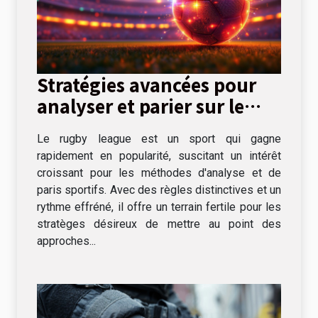
Stratégies avancées pour
analyser et parier sur le
rugby league
Le rugby league est un sport qui gagne
rapidement en popularité, suscitant un intérêt
croissant pour les méthodes d'analyse et de
paris sportifs. Avec des règles distinctives et un
rythme effréné, il offre un terrain fertile pour les
stratèges désireux de mettre au point des
approches...