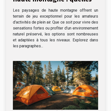
options ?
Les paysages de haute montagne offrent un
terrain de jeu exceptionnel pour les amateurs
d’activités de plein air. Que ce soit pour vivre des
sensations fortes ou profiter d’un environnement
naturel préservé, les options sont nombreuses
et adaptées à tous les niveaux. Explorez dans
les paragraphes...