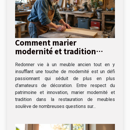
Comment marier
modernité et tradition
dans la restauration de
Redonner vie à un meuble ancien tout en y
meubles ?
insufflant une touche de modernité est un défi
passionnant qui séduit de plus en plus
d’amateurs de décoration. Entre respect du
patrimoine et innovation, marier modernité et
tradition dans la restauration de meubles
soulève de nombreuses questions sur...