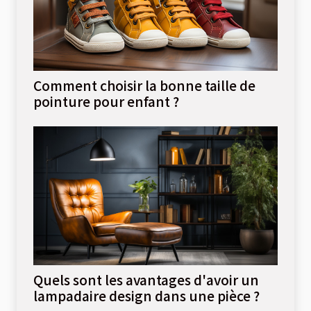
Comment choisir la bonne taille de
pointure pour enfant ?
Quels sont les avantages d'avoir un
lampadaire design dans une pièce ?