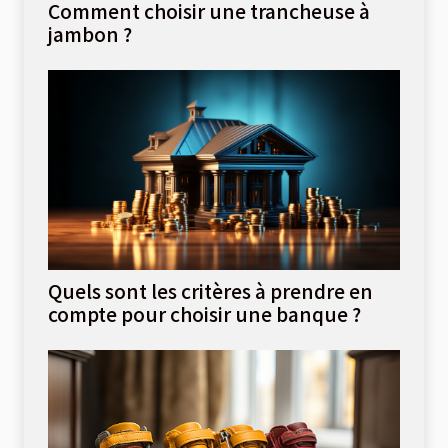
Comment choisir une trancheuse à
jambon ?
Quels sont les critères à prendre en
compte pour choisir une banque ?