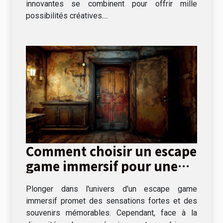
innovantes se combinent pour offrir mille
possibilités créatives....
Comment choisir un escape
game immersif pour une
expérience unique
Plonger dans l'univers d'un escape game
immersif promet des sensations fortes et des
souvenirs mémorables. Cependant, face à la