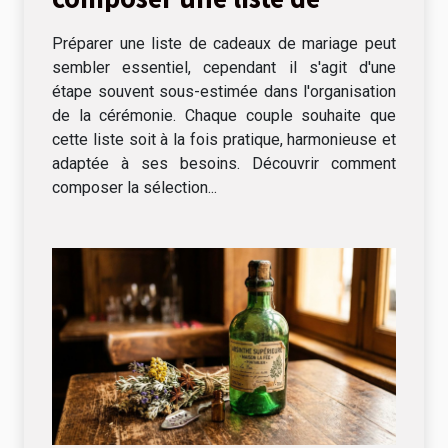
cadeaux de mariage
Préparer une liste de cadeaux de mariage peut
sembler essentiel, cependant il s'agit d'une
étape souvent sous-estimée dans l'organisation
de la cérémonie. Chaque couple souhaite que
cette liste soit à la fois pratique, harmonieuse et
adaptée à ses besoins. Découvrir comment
composer la sélection...