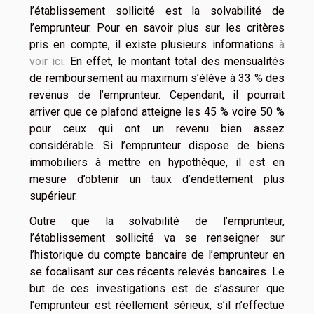
l’établissement sollicité est la solvabilité de
l’emprunteur. Pour en savoir plus sur les critères
pris en compte, il existe plusieurs informations
à
voir ici
. En effet, le montant total des mensualités
de remboursement au maximum s’élève à 33 % des
revenus de l’emprunteur. Cependant, il pourrait
arriver que ce plafond atteigne les 45 % voire 50 %
pour ceux qui ont un revenu bien assez
considérable. Si l’emprunteur dispose de biens
immobiliers à mettre en hypothèque, il est en
mesure d’obtenir un taux d’endettement plus
supérieur.
Outre que la solvabilité de l’emprunteur,
l’établissement sollicité va se renseigner sur
l’historique du compte bancaire de l’emprunteur en
se focalisant sur ces récents relevés bancaires. Le
but de ces investigations est de s’assurer que
l’emprunteur est réellement sérieux, s’il n’effectue