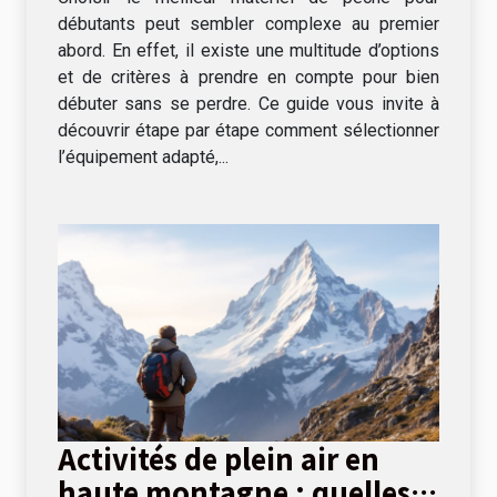
débutants peut sembler complexe au premier
abord. En effet, il existe une multitude d’options
et de critères à prendre en compte pour bien
débuter sans se perdre. Ce guide vous invite à
découvrir étape par étape comment sélectionner
l’équipement adapté,...
Activités de plein air en
haute montagne : quelles