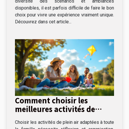
diversité des scénarios et ambiances
disponibles, il est parfois difficile de faire le bon
choix pour vivre une expérience vraiment unique.
Découvrez dans cet article...
Comment choisir les
meilleures activités de
plein air pour toute la
Choisir les activités de plein air adaptées à toute
famille