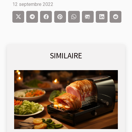
12 septembre 2022
SIMILAIRE