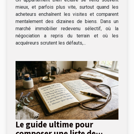
mieux, et parfois plus vite, surtout quand les
acheteurs enchaînent les visites et comparent
mentalement des dizaines de biens. Dans un
marché immobilier redevenu sélectif, où la
négociation a repris du terrain et où les
acquéreurs scrutent les défauts,...
Le guide ultime pour
composer une liste de