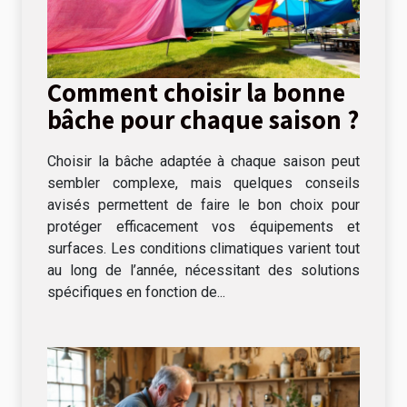
Comment choisir la bonne
bâche pour chaque saison ?
Choisir la bâche adaptée à chaque saison peut
sembler complexe, mais quelques conseils
avisés permettent de faire le bon choix pour
protéger efficacement vos équipements et
surfaces. Les conditions climatiques varient tout
au long de l’année, nécessitant des solutions
spécifiques en fonction de...