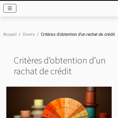
Accueil
Divers
Critères d’obtention d’un rachat de crédit
Critères d’obtention d’un
rachat de crédit