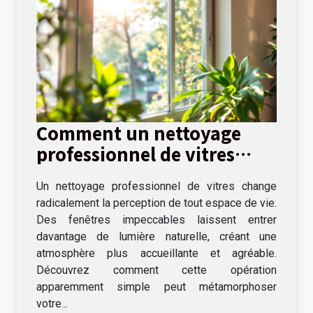
Comment un nettoyage
professionnel de vitres
peut transformer votre
Un nettoyage professionnel de vitres change
espace de vie ?
radicalement la perception de tout espace de vie.
Des fenêtres impeccables laissent entrer
davantage de lumière naturelle, créant une
atmosphère plus accueillante et agréable.
Découvrez comment cette opération
apparemment simple peut métamorphoser
votre...