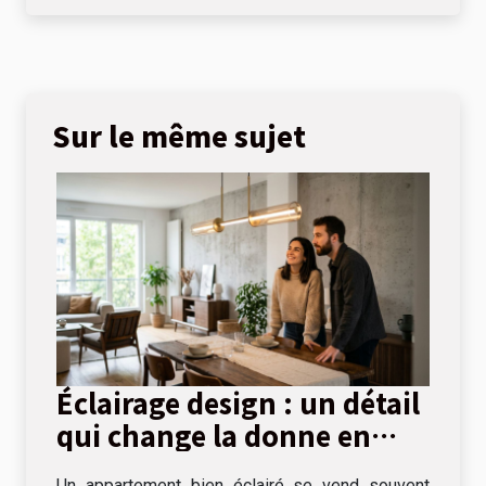
Sur le même sujet
Éclairage design : un détail
qui change la donne en
visite immobilière
Un appartement bien éclairé se vend souvent