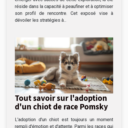
réside dans la capacité à peaufiner et à optimiser
son profil de rencontre. Cet exposé vise à
dévoiler les stratégies à...
Tout savoir sur l'adoption
d'un chiot de race Pomsky
L'adoption d'un chiot est toujours un moment
rempli d'émotion et d'attente. Parmi les races qui