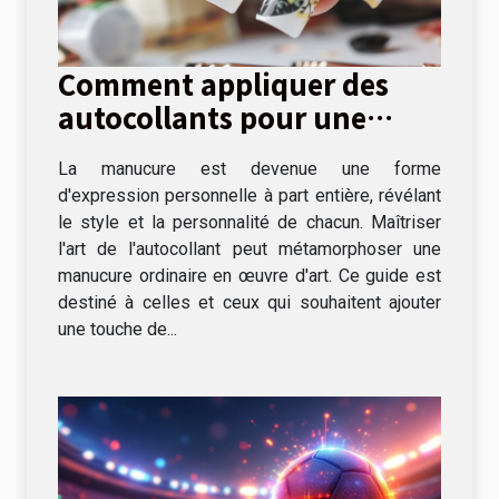
Comment appliquer des
autocollants pour une
manucure parfaite
La manucure est devenue une forme
d'expression personnelle à part entière, révélant
le style et la personnalité de chacun. Maîtriser
l'art de l'autocollant peut métamorphoser une
manucure ordinaire en œuvre d'art. Ce guide est
destiné à celles et ceux qui souhaitent ajouter
une touche de...