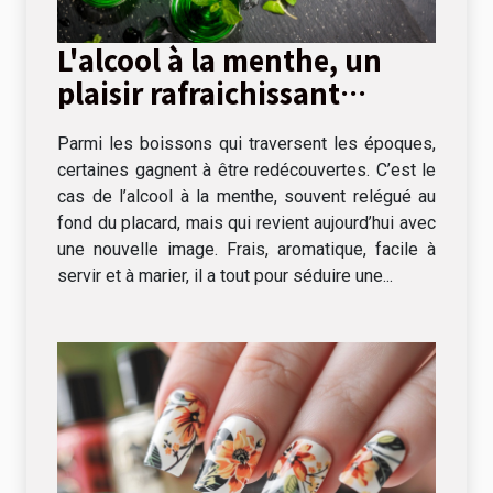
L'alcool à la menthe, un
plaisir rafraichissant
s'invite à table !
Parmi les boissons qui traversent les époques,
certaines gagnent à être redécouvertes. C’est le
cas de l’alcool à la menthe, souvent relégué au
fond du placard, mais qui revient aujourd’hui avec
une nouvelle image. Frais, aromatique, facile à
servir et à marier, il a tout pour séduire une...