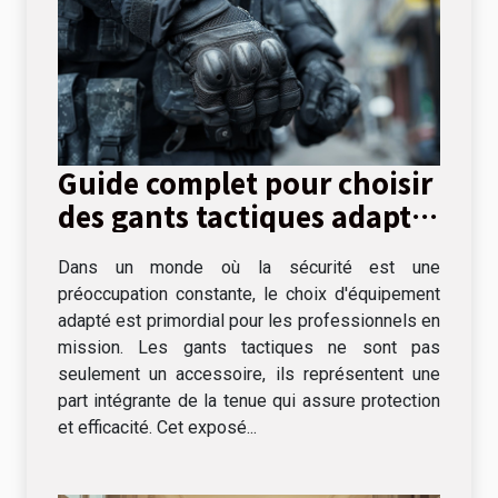
Guide complet pour choisir
des gants tactiques adaptés
aux missions
Dans un monde où la sécurité est une
professionnelles
préoccupation constante, le choix d'équipement
adapté est primordial pour les professionnels en
mission. Les gants tactiques ne sont pas
seulement un accessoire, ils représentent une
part intégrante de la tenue qui assure protection
et efficacité. Cet exposé...