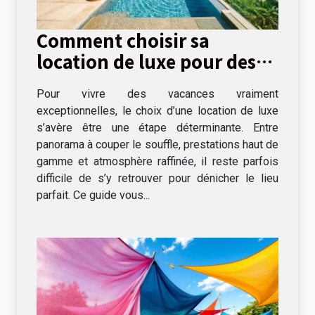
Comment choisir sa
location de luxe pour des
vacances inoubliables ?
Pour vivre des vacances vraiment
exceptionnelles, le choix d’une location de luxe
s’avère être une étape déterminante. Entre
panorama à couper le souffle, prestations haut de
gamme et atmosphère raffinée, il reste parfois
difficile de s’y retrouver pour dénicher le lieu
parfait. Ce guide vous...