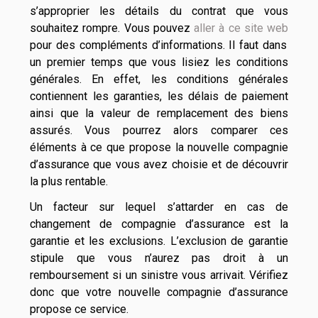
s’approprier les détails du contrat que vous
souhaitez rompre. Vous pouvez
aller à ce site web
pour des compléments d’informations. Il faut dans
un premier temps que vous lisiez les conditions
générales. En effet, les conditions générales
contiennent les garanties, les délais de paiement
ainsi que la valeur de remplacement des biens
assurés. Vous pourrez alors comparer ces
éléments à ce que propose la nouvelle compagnie
d’assurance que vous avez choisie et de découvrir
la plus rentable.
Un facteur sur lequel s’attarder en cas de
changement de compagnie d’assurance est la
garantie et les exclusions. L’exclusion de garantie
stipule que vous n’aurez pas droit à un
remboursement si un sinistre vous arrivait. Vérifiez
donc que votre nouvelle compagnie d’assurance
propose ce service.