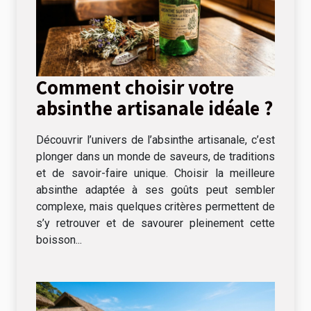
Comment choisir votre
absinthe artisanale idéale ?
Découvrir l’univers de l’absinthe artisanale, c’est
plonger dans un monde de saveurs, de traditions
et de savoir-faire unique. Choisir la meilleure
absinthe adaptée à ses goûts peut sembler
complexe, mais quelques critères permettent de
s’y retrouver et de savourer pleinement cette
boisson...