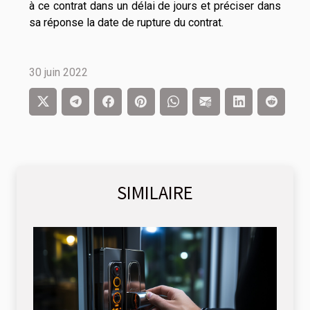
à ce contrat dans un délai de jours et préciser dans
sa réponse la date de rupture du contrat.
30 juin 2022
SIMILAIRE