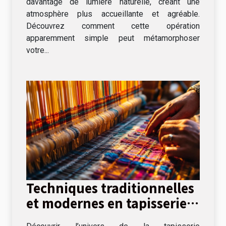
davantage de lumière naturelle, créant une
atmosphère plus accueillante et agréable.
Découvrez comment cette opération
apparemment simple peut métamorphoser
votre...
Techniques traditionnelles
et modernes en tapisserie
d'ameublement