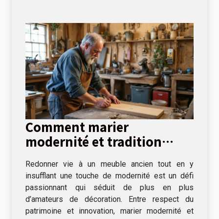
Comment marier
modernité et tradition
dans la restauration de
Redonner vie à un meuble ancien tout en y
meubles ?
insufflant une touche de modernité est un défi
passionnant qui séduit de plus en plus
d’amateurs de décoration. Entre respect du
patrimoine et innovation, marier modernité et