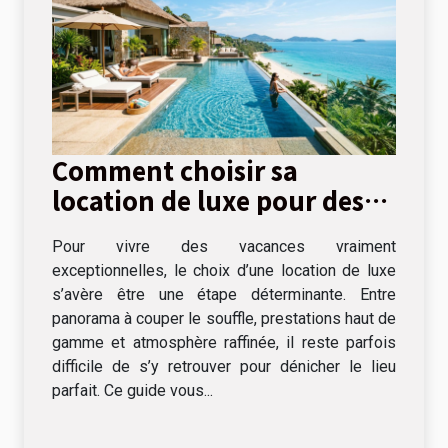
Comment choisir sa
location de luxe pour des
vacances inoubliables ?
Pour vivre des vacances vraiment
exceptionnelles, le choix d’une location de luxe
s’avère être une étape déterminante. Entre
panorama à couper le souffle, prestations haut de
gamme et atmosphère raffinée, il reste parfois
difficile de s’y retrouver pour dénicher le lieu
parfait. Ce guide vous...