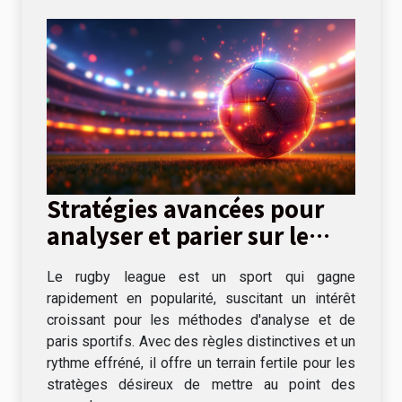
Stratégies avancées pour
analyser et parier sur le
rugby league
Le rugby league est un sport qui gagne
rapidement en popularité, suscitant un intérêt
croissant pour les méthodes d'analyse et de
paris sportifs. Avec des règles distinctives et un
rythme effréné, il offre un terrain fertile pour les
stratèges désireux de mettre au point des