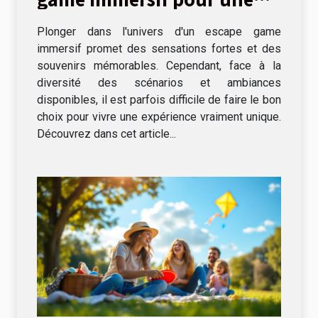
expérience unique
Plonger dans l'univers d'un escape game
immersif promet des sensations fortes et des
souvenirs mémorables. Cependant, face à la
diversité des scénarios et ambiances
disponibles, il est parfois difficile de faire le bon
choix pour vivre une expérience vraiment unique.
Découvrez dans cet article...