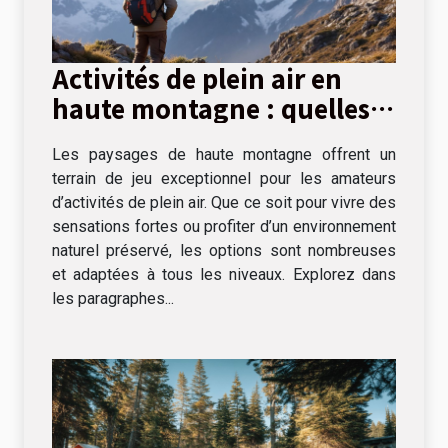
Activités de plein air en
haute montagne : quelles
options ?
Les paysages de haute montagne offrent un
terrain de jeu exceptionnel pour les amateurs
d’activités de plein air. Que ce soit pour vivre des
sensations fortes ou profiter d’un environnement
naturel préservé, les options sont nombreuses
et adaptées à tous les niveaux. Explorez dans
les paragraphes...