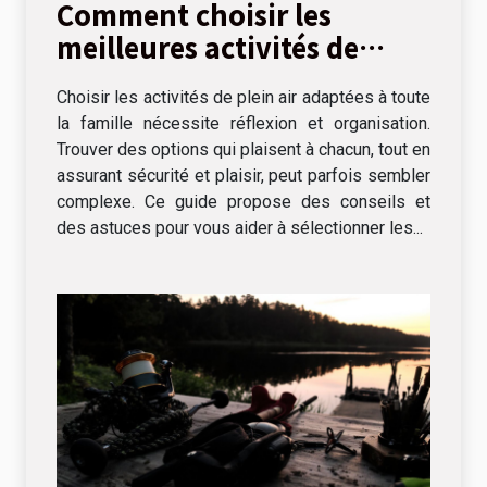
Comment choisir les
meilleures activités de
plein air pour toute la
Choisir les activités de plein air adaptées à toute
famille
la famille nécessite réflexion et organisation.
Trouver des options qui plaisent à chacun, tout en
assurant sécurité et plaisir, peut parfois sembler
complexe. Ce guide propose des conseils et
des astuces pour vous aider à sélectionner les...