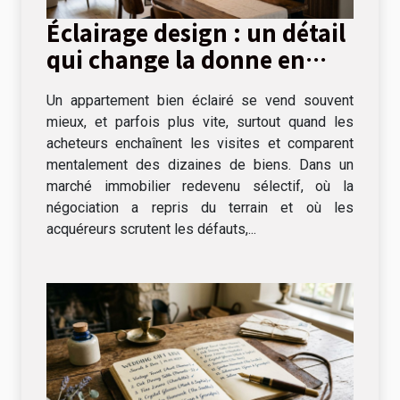
Éclairage design : un détail
qui change la donne en
visite immobilière
Un appartement bien éclairé se vend souvent
mieux, et parfois plus vite, surtout quand les
acheteurs enchaînent les visites et comparent
mentalement des dizaines de biens. Dans un
marché immobilier redevenu sélectif, où la
négociation a repris du terrain et où les
acquéreurs scrutent les défauts,...