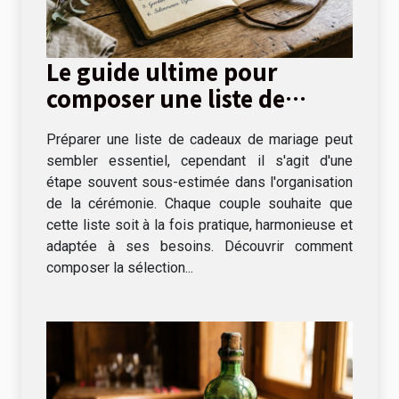
Le guide ultime pour
composer une liste de
cadeaux de mariage
Préparer une liste de cadeaux de mariage peut
sembler essentiel, cependant il s'agit d'une
étape souvent sous-estimée dans l'organisation
de la cérémonie. Chaque couple souhaite que
cette liste soit à la fois pratique, harmonieuse et
adaptée à ses besoins. Découvrir comment
composer la sélection...