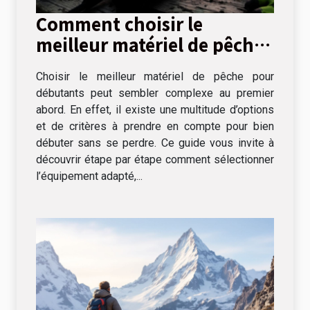
Comment choisir le
meilleur matériel de pêche
pour débutants
Choisir le meilleur matériel de pêche pour
débutants peut sembler complexe au premier
abord. En effet, il existe une multitude d’options
et de critères à prendre en compte pour bien
débuter sans se perdre. Ce guide vous invite à
découvrir étape par étape comment sélectionner
l’équipement adapté,...