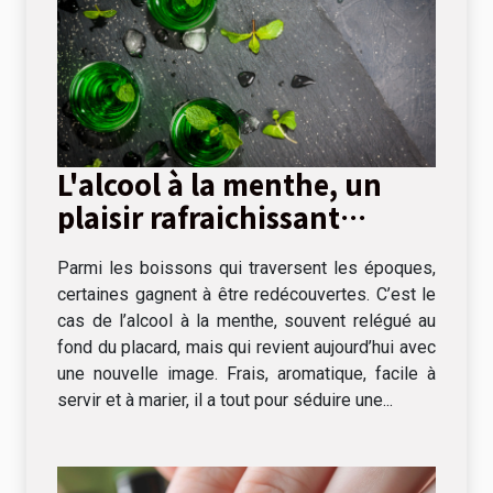
L'alcool à la menthe, un
plaisir rafraichissant
s'invite à table !
Parmi les boissons qui traversent les époques,
certaines gagnent à être redécouvertes. C’est le
cas de l’alcool à la menthe, souvent relégué au
fond du placard, mais qui revient aujourd’hui avec
une nouvelle image. Frais, aromatique, facile à
servir et à marier, il a tout pour séduire une...