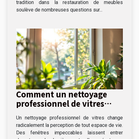
tradition dans la restauration de meubles
soulève de nombreuses questions sur...
Comment un nettoyage
professionnel de vitres
peut transformer votre
Un nettoyage professionnel de vitres change
espace de vie ?
radicalement la perception de tout espace de vie.
Des fenêtres impeccables laissent entrer