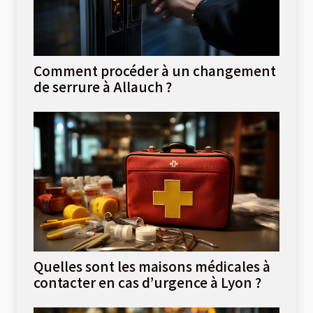
Comment procéder à un changement
de serrure à Allauch ?
Quelles sont les maisons médicales à
contacter en cas d’urgence à Lyon ?