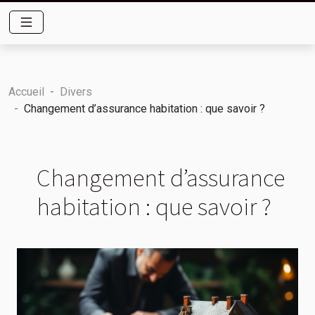
Accueil
Divers
Changement d’assurance habitation : que savoir ?
Changement d’assurance
habitation : que savoir ?