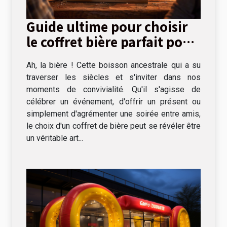
Guide ultime pour choisir
le coffret bière parfait pour
chaque occasion
Ah, la bière ! Cette boisson ancestrale qui a su
traverser les siècles et s'inviter dans nos
moments de convivialité. Qu'il s'agisse de
célébrer un événement, d'offrir un présent ou
simplement d'agrémenter une soirée entre amis,
le choix d'un coffret de bière peut se révéler être
un véritable art...