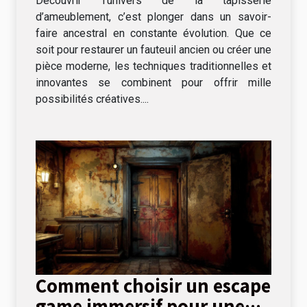
Découvrir l’univers de la tapisserie
d’ameublement, c’est plonger dans un savoir-
faire ancestral en constante évolution. Que ce
soit pour restaurer un fauteuil ancien ou créer une
pièce moderne, les techniques traditionnelles et
innovantes se combinent pour offrir mille
possibilités créatives....
Comment choisir un escape
game immersif pour une