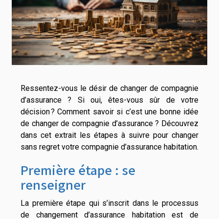
Ressentez-vous le désir de changer de compagnie
d’assurance ? Si oui, êtes-vous sûr de votre
décision ? Comment savoir si c’est une bonne idée
de changer de compagnie d’assurance ? Découvrez
dans cet extrait les étapes à suivre pour changer
sans regret votre compagnie d’assurance habitation.
Première étape : se
renseigner
La première étape qui s’inscrit dans le processus
de changement d’assurance habitation est de