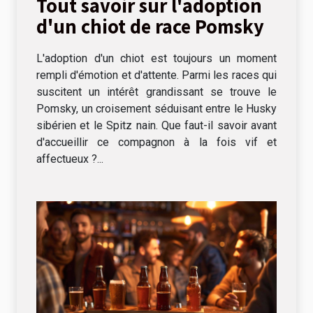
Tout savoir sur l'adoption
d'un chiot de race Pomsky
L'adoption d'un chiot est toujours un moment
rempli d'émotion et d'attente. Parmi les races qui
suscitent un intérêt grandissant se trouve le
Pomsky, un croisement séduisant entre le Husky
sibérien et le Spitz nain. Que faut-il savoir avant
d'accueillir ce compagnon à la fois vif et
affectueux ?...