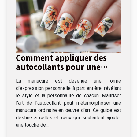
Comment appliquer des
autocollants pour une
manucure parfaite
La manucure est devenue une forme
d'expression personnelle à part entière, révélant
le style et la personnalité de chacun. Maîtriser
l'art de l'autocollant peut métamorphoser une
manucure ordinaire en œuvre d'art. Ce guide est
destiné à celles et ceux qui souhaitent ajouter
une touche de...