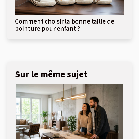
Comment choisir la bonne taille de
pointure pour enfant ?
Sur le même sujet