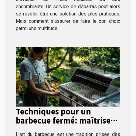
encombrants. Un service de débarras peut alors
se révéler être une solution des plus pratiques.
Mais comment s'assurer de faire le bon choix
parmi une multitude...
Techniques pour un
barbecue fermé: maîtriser
la cuisson lente et directe
L'art du barbecue est une tradition prisée dès