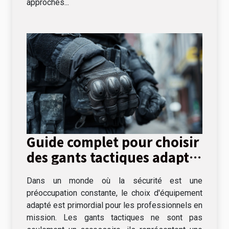
approches...
Guide complet pour choisir
des gants tactiques adaptés
aux missions
Dans un monde où la sécurité est une
professionnelles
préoccupation constante, le choix d'équipement
adapté est primordial pour les professionnels en
mission. Les gants tactiques ne sont pas