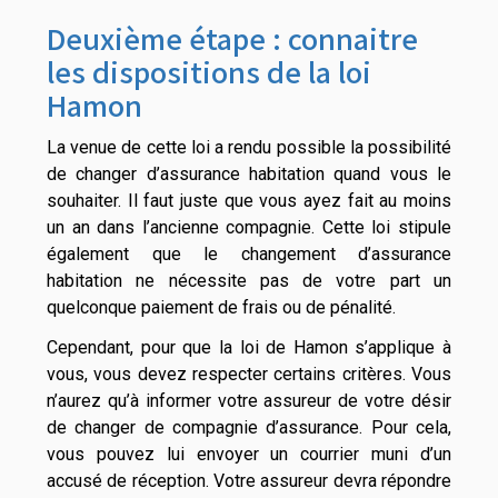
Deuxième étape : connaitre
les dispositions de la loi
Hamon
La venue de cette loi a rendu possible la possibilité
de changer d’assurance habitation quand vous le
souhaiter. Il faut juste que vous ayez fait au moins
un an dans l’ancienne compagnie. Cette loi stipule
également que le changement d’assurance
habitation ne nécessite pas de votre part un
quelconque paiement de frais ou de pénalité.
Cependant, pour que la loi de Hamon s’applique à
vous, vous devez respecter certains critères. Vous
n’aurez qu’à informer votre assureur de votre désir
de changer de compagnie d’assurance. Pour cela,
vous pouvez lui envoyer un courrier muni d’un
accusé de réception. Votre assureur devra répondre