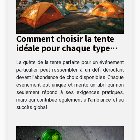
Comment choisir la tente
idéale pour chaque type
d'événement
La quête de la tente parfaite pour un événement
particulier peut ressembler à un défi déroutant
devant l'abondance de choix disponibles. Chaque
événement est unique et mérite un abri qui non
seulement répond à ses exigences pratiques,
mais qui contribue également à l'ambiance et au
succès global...