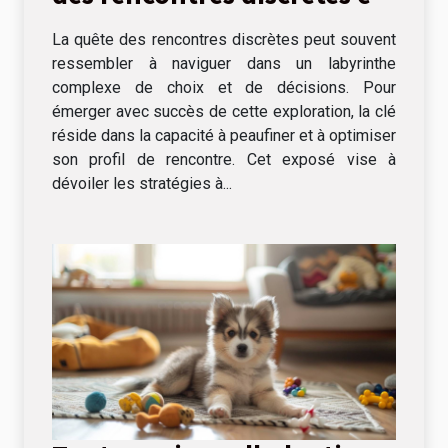
réussies
La quête des rencontres discrètes peut souvent
ressembler à naviguer dans un labyrinthe
complexe de choix et de décisions. Pour
émerger avec succès de cette exploration, la clé
réside dans la capacité à peaufiner et à optimiser
son profil de rencontre. Cet exposé vise à
dévoiler les stratégies à...