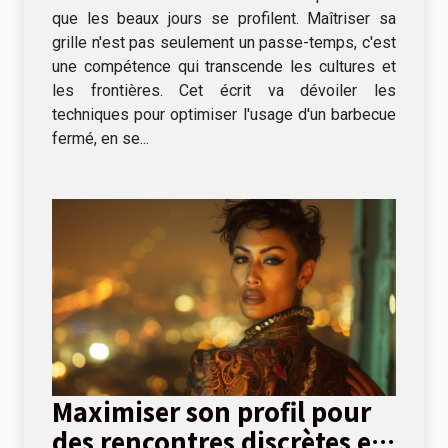
que les beaux jours se profilent. Maîtriser sa
grille n'est pas seulement un passe-temps, c'est
une compétence qui transcende les cultures et
les frontières. Cet écrit va dévoiler les
techniques pour optimiser l'usage d'un barbecue
fermé, en se...
Maximiser son profil pour
des rencontres discrètes et