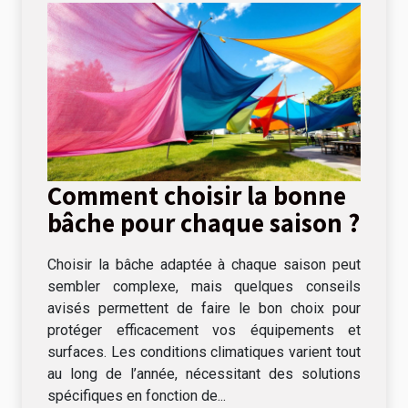
Comment choisir la bonne
bâche pour chaque saison ?
Choisir la bâche adaptée à chaque saison peut
sembler complexe, mais quelques conseils
avisés permettent de faire le bon choix pour
protéger efficacement vos équipements et
surfaces. Les conditions climatiques varient tout
au long de l’année, nécessitant des solutions
spécifiques en fonction de...