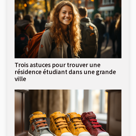
Trois astuces pour trouver une
résidence étudiant dans une grande
ville