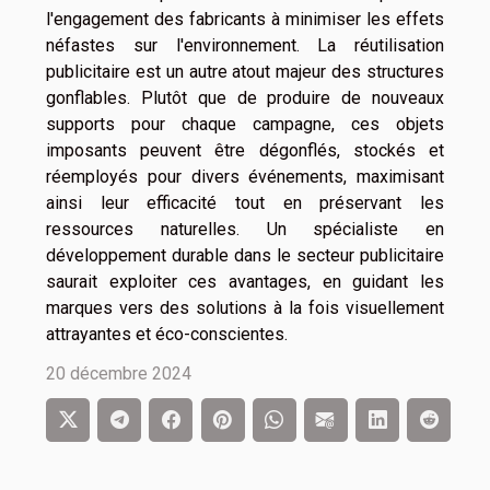
l'engagement des fabricants à minimiser les effets
néfastes sur l'environnement. La réutilisation
publicitaire est un autre atout majeur des structures
gonflables. Plutôt que de produire de nouveaux
supports pour chaque campagne, ces objets
imposants peuvent être dégonflés, stockés et
réemployés pour divers événements, maximisant
ainsi leur efficacité tout en préservant les
ressources naturelles. Un spécialiste en
développement durable dans le secteur publicitaire
saurait exploiter ces avantages, en guidant les
marques vers des solutions à la fois visuellement
attrayantes et éco-conscientes.
20 décembre 2024