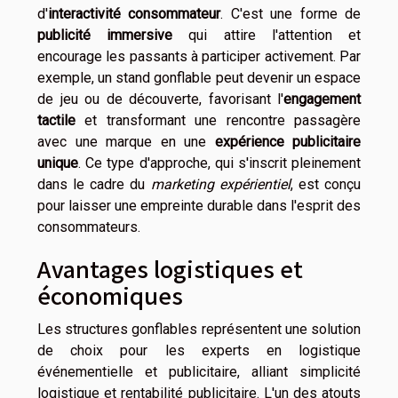
d'
interactivité consommateur
. C'est une forme de
publicité immersive
qui attire l'attention et
encourage les passants à participer activement. Par
exemple, un stand gonflable peut devenir un espace
de jeu ou de découverte, favorisant l'
engagement
tactile
et transformant une rencontre passagère
avec une marque en une
expérience publicitaire
unique
. Ce type d'approche, qui s'inscrit pleinement
dans le cadre du
marketing expérientiel
, est conçu
pour laisser une empreinte durable dans l'esprit des
consommateurs.
Avantages logistiques et
économiques
Les structures gonflables représentent une solution
de choix pour les experts en logistique
événementielle et publicitaire, alliant simplicité
logistique et rentabilité publicitaire. L'un des atouts