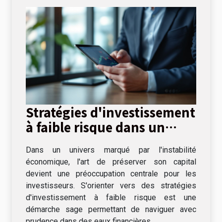
Stratégies d'investissement
à faible risque dans un
climat économique
Dans un univers marqué par l'instabilité
incertain
économique, l'art de préserver son capital
devient une préoccupation centrale pour les
investisseurs. S'orienter vers des stratégies
d'investissement à faible risque est une
démarche sage permettant de naviguer avec
prudence dans des eaux financières...