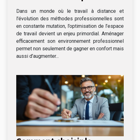
augmenter la productivité
Dans un monde où le travail à distance et
l'évolution des méthodes professionnelles sont
en constante mutation, l’optimisation de l’espace
de travail devient un enjeu primordial. Aménager
efficacement son environnement professionnel
permet non seulement de gagner en confort mais
aussi d’augmenter...