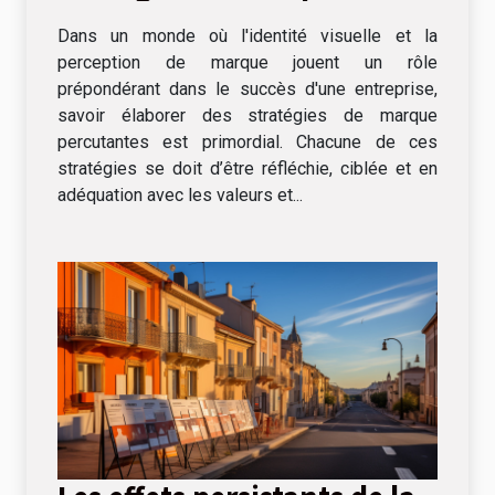
impactantes
Dans un monde où l'identité visuelle et la
perception de marque jouent un rôle
prépondérant dans le succès d'une entreprise,
savoir élaborer des stratégies de marque
percutantes est primordial. Chacune de ces
stratégies se doit d’être réfléchie, ciblée et en
adéquation avec les valeurs et...