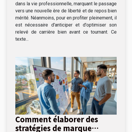
dans la vie professionnelle, marquant le passage
vers une nouvelle ère de liberté et de repos bien
mérité. Néanmoins, pour en profiter pleinement, il
est nécessaire d'anticiper et d'optimiser son
relevé de carrière bien avant ce tournant. Ce
texte...
Comment élaborer des
stratégies de marque