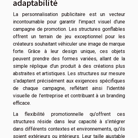
adaptabilité
La personnalisation publicitaire est un vecteur
incontournable pour garantir l'impact visuel d'une
campagne de promotion. Les structures gonflables
offrent un terrain de jeu exceptionnel pour les
créateurs souhaitant véhiculer une image de marque
forte. Grâce à leur design unique, ces objets
peuvent prendre des formes variées, allant de la
simple réplique d'un produit à des créations plus
abstraites et artistiques. Les structures sur mesure
s'adaptent précisément aux exigences spécifiques
de chaque campagne, reflétant ainsi l'identité
visuelle de l'entreprise et contribuant à un branding
efficace.
La flexibilité promotionnelle qu'offrent ces
structures réside dans leur capacité à s'intégrer
dans différents contextes et environnements, qu'ils
soient extérieurs ou intérieurs. Leur taille ajustable