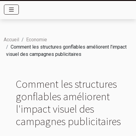
Accueil
Economie
Comment les structures gonflables améliorent l'impact
visuel des campagnes publicitaires
Comment les structures
gonflables améliorent
l'impact visuel des
campagnes publicitaires