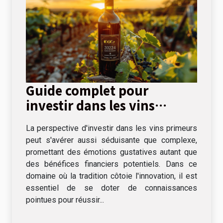
Guide complet pour
investir dans les vins
primeurs de 2024
La perspective d'investir dans les vins primeurs
peut s'avérer aussi séduisante que complexe,
promettant des émotions gustatives autant que
des bénéfices financiers potentiels. Dans ce
domaine où la tradition côtoie l'innovation, il est
essentiel de se doter de connaissances
pointues pour réussir...