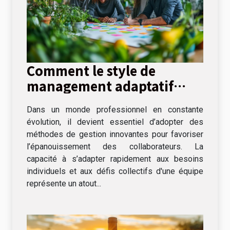
Comment le style de
management adaptatif
peut transformer votre
Dans un monde professionnel en constante
équipe ?
évolution, il devient essentiel d’adopter des
méthodes de gestion innovantes pour favoriser
l’épanouissement des collaborateurs. La
capacité à s’adapter rapidement aux besoins
individuels et aux défis collectifs d'une équipe
représente un atout...