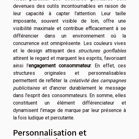
devenues des outils incontournables en raison de
leur capacité à capter l'attention. Leur taille
imposante, souvent visible de loin, offre une
visibilité maximale et contribue efficacement à se
différencier dans un environnement où la
concurrence est omniprésente. Les couleurs vives
et le design attrayant des
structures gonflables
attirent le regard et marquent les esprits, favorisant
ainsi l'
engagement consommateur
. En effet, ces
structures originales et personnalisables
permettent de refléter la
créativité des campagnes
publicitaires
et d'ancrer durablement le message
dans l'esprit des consommateurs. En somme, elles
constituent un élément différenciateur et
dynamisent l'image de marque par leur présence à
la fois ludique et percutante.
Personnalisation et