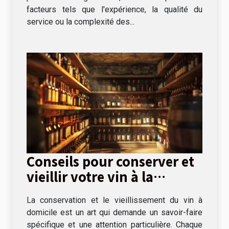
facteurs tels que l'expérience, la qualité du
service ou la complexité des...
Conseils pour conserver et
vieillir votre vin à la
maison
La conservation et le vieillissement du vin à
domicile est un art qui demande un savoir-faire
spécifique et une attention particulière. Chaque