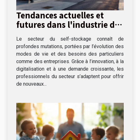
Tendances actuelles et
futures dans l'industrie du
self-stockage
Le secteur du self-stockage connaît de
profondes mutations, portées par l’évolution des
modes de vie et des besoins des particuliers
comme des entreprises. Grâce à l’innovation, à la
digitalisation et à une demande croissante, les
professionnels du secteur s’adaptent pour offrir
de nouveaux...