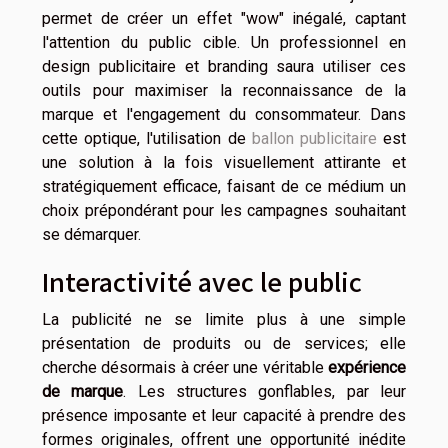
permet de créer un effet "wow" inégalé, captant
l'attention du public cible. Un professionnel en
design publicitaire et branding saura utiliser ces
outils pour maximiser la reconnaissance de la
marque et l'engagement du consommateur. Dans
cette optique, l'utilisation de
ballon publicitaire
est
une solution à la fois visuellement attirante et
stratégiquement efficace, faisant de ce médium un
choix prépondérant pour les campagnes souhaitant
se démarquer.
Interactivité avec le public
La publicité ne se limite plus à une simple
présentation de produits ou de services; elle
cherche désormais à créer une véritable
expérience
de marque
. Les structures gonflables, par leur
présence imposante et leur capacité à prendre des
formes originales, offrent une opportunité inédite