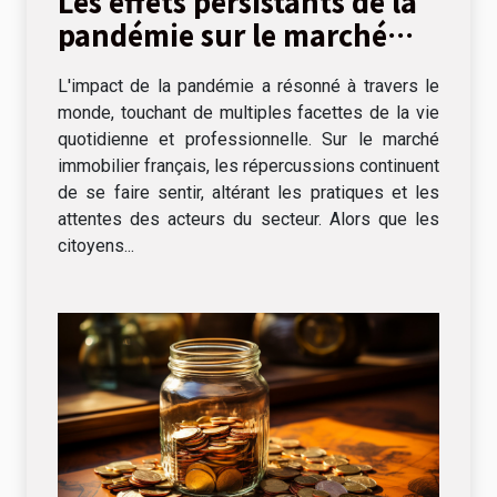
Les effets persistants de la
pandémie sur le marché
immobilier français
L'impact de la pandémie a résonné à travers le
monde, touchant de multiples facettes de la vie
quotidienne et professionnelle. Sur le marché
immobilier français, les répercussions continuent
de se faire sentir, altérant les pratiques et les
attentes des acteurs du secteur. Alors que les
citoyens...