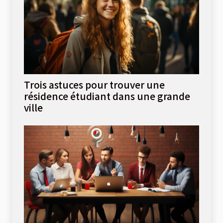
Trois astuces pour trouver une
résidence étudiant dans une grande
ville