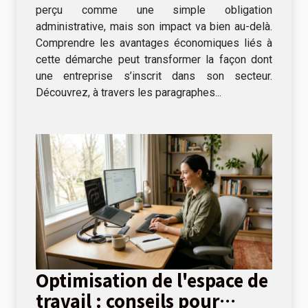
perçu comme une simple obligation
administrative, mais son impact va bien au-delà.
Comprendre les avantages économiques liés à
cette démarche peut transformer la façon dont
une entreprise s’inscrit dans son secteur.
Découvrez, à travers les paragraphes...
Optimisation de l'espace de
travail : conseils pour