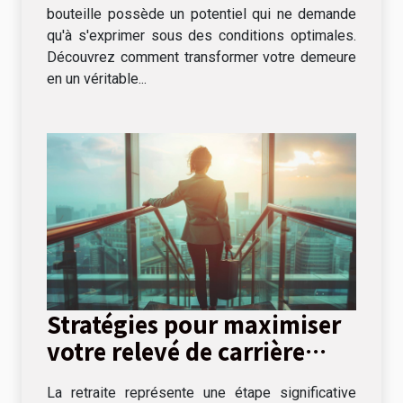
bouteille possède un potentiel qui ne demande
qu'à s'exprimer sous des conditions optimales.
Découvrez comment transformer votre demeure
en un véritable...
Stratégies pour maximiser
votre relevé de carrière
avant la retraite
La retraite représente une étape significative