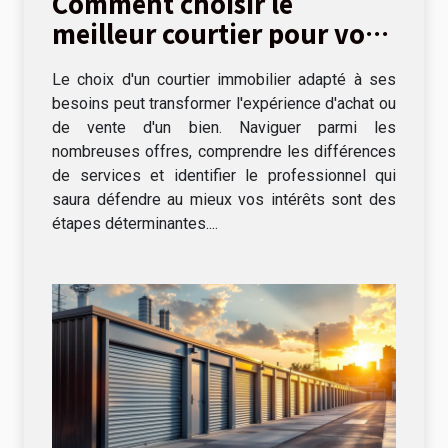
Comment choisir le
meilleur courtier pour vos
besoins immobiliers ?
Le choix d'un courtier immobilier adapté à ses
besoins peut transformer l'expérience d'achat ou
de vente d'un bien. Naviguer parmi les
nombreuses offres, comprendre les différences
de services et identifier le professionnel qui
saura défendre au mieux vos intérêts sont des
étapes déterminantes....