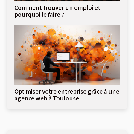
Comment trouver un emploi et
pourquoi le faire ?
Optimiser votre entreprise grâce à une
agence web à Toulouse