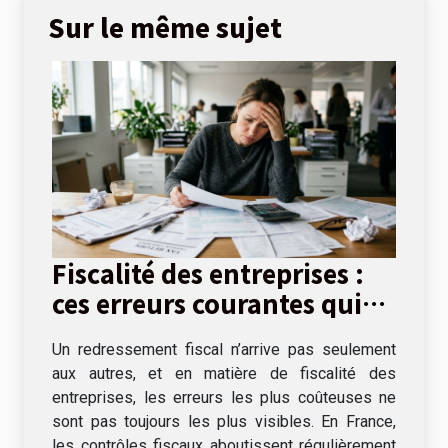
Sur le même sujet
Fiscalité des entreprises :
ces erreurs courantes qui
coûtent cher
Un redressement fiscal n’arrive pas seulement
aux autres, et en matière de fiscalité des
entreprises, les erreurs les plus coûteuses ne
sont pas toujours les plus visibles. En France,
les contrôles fiscaux aboutissent régulièrement