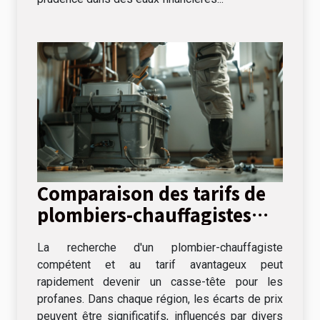
Comparaison des tarifs de
plombiers-chauffagistes
dans votre région
La recherche d'un plombier-chauffagiste
compétent et au tarif avantageux peut
rapidement devenir un casse-tête pour les
profanes. Dans chaque région, les écarts de prix
peuvent être significatifs, influencés par divers