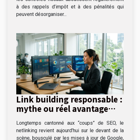
à des rappels d’impôt et à des pénalités qui
peuvent désorganiser...
Link building responsable :
mythe ou réel avantage
concurrentiel ?
Longtemps cantonné aux “coups” de SEO, le
netlinking revient aujourd’hui sur le devant de la
scène, bousculé par les mises à jour de Google,