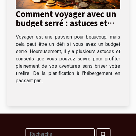
Comment voyager avec un
budget serré : astuces et
conseils
Voyager est une passion pour beaucoup, mais
cela peut être un défi si vous avez un budget
serré. Heureusement, il y a plusieurs astuces et
conseils que vous pouvez suivre pour profiter
pleinement de vos aventures sans briser votre
tirelire. De la planification à l’hébergement en
passant par...