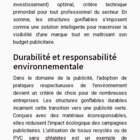
investissement) optimal, critère technique
primordial pour tout professionnel du secteur. En
somme, les structures gonflables s'imposent
comme une solution intelligente pour maximiser la
visibilité d'une marque tout en maîtrisant son
budget publicitaire.
Durabilité et responsabilité
environnementale
Dans le domaine de la publicité, l'adoption de
pratiques respectueuses de l'environnement
devient un critère de choix pour de nombreuses
entreprises. Les structures gonflables durables
incarnent cette transition vers une publicité verte.
Conçues avec des matériaux écoresponsables,
elles réduisent l'impact écologique des campagnes
publicitaires. L'utilisation de tissus recyclés ou de
PVC sans phtalates est un exemple de