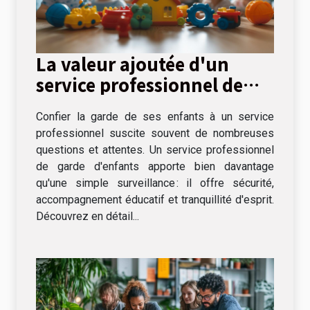
La valeur ajoutée d'un
service professionnel de
garde d'enfants
Confier la garde de ses enfants à un service
professionnel suscite souvent de nombreuses
questions et attentes. Un service professionnel
de garde d'enfants apporte bien davantage
qu'une simple surveillance : il offre sécurité,
accompagnement éducatif et tranquillité d'esprit.
Découvrez en détail...