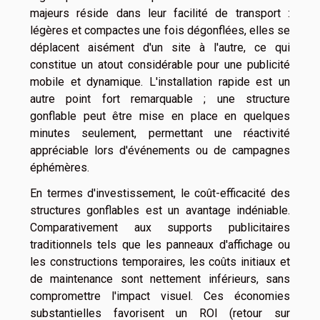
majeurs réside dans leur facilité de transport :
légères et compactes une fois dégonflées, elles se
déplacent aisément d'un site à l'autre, ce qui
constitue un atout considérable pour une publicité
mobile et dynamique. L'installation rapide est un
autre point fort remarquable ; une structure
gonflable peut être mise en place en quelques
minutes seulement, permettant une réactivité
appréciable lors d'événements ou de campagnes
éphémères.
En termes d'investissement, le coût-efficacité des
structures gonflables est un avantage indéniable.
Comparativement aux supports publicitaires
traditionnels tels que les panneaux d'affichage ou
les constructions temporaires, les coûts initiaux et
de maintenance sont nettement inférieurs, sans
compromettre l'impact visuel. Ces économies
substantielles favorisent un ROI (retour sur