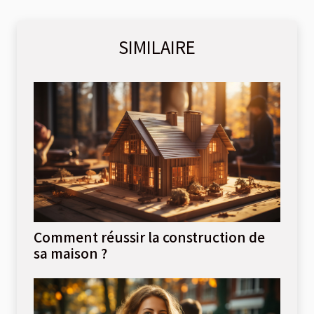
SIMILAIRE
Comment réussir la construction de
sa maison ?