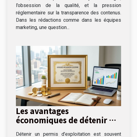
l’obsession de la qualité, et la pression
réglementaire sur la transparence des contenus.
Dans les rédactions comme dans les équipes
marketing, une question...
Les avantages
économiques de détenir un
permis d'exploitation
Détenir un permis d’exploitation est souvent