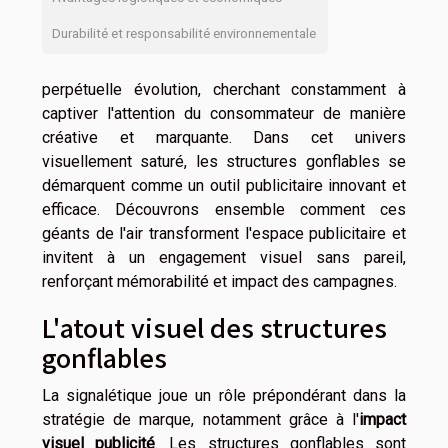
Durabilité et responsabilité environnementale
perpétuelle évolution, cherchant constamment à
captiver l'attention du consommateur de manière
créative et marquante. Dans cet univers
visuellement saturé, les structures gonflables se
démarquent comme un outil publicitaire innovant et
efficace. Découvrons ensemble comment ces
géants de l'air transforment l'espace publicitaire et
invitent à un engagement visuel sans pareil,
renforçant mémorabilité et impact des campagnes.
L'atout visuel des structures
gonflables
La signalétique joue un rôle prépondérant dans la
stratégie de marque, notamment grâce à l'
impact
visuel publicité
. Les structures gonflables sont