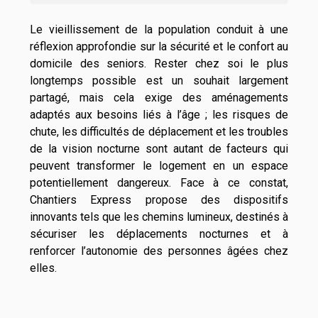
Le vieillissement de la population conduit à une
réflexion approfondie sur la sécurité et le confort au
domicile des seniors. Rester chez soi le plus
longtemps possible est un souhait largement
partagé, mais cela exige des aménagements
adaptés aux besoins liés à l’âge ; les risques de
chute, les difficultés de déplacement et les troubles
de la vision nocturne sont autant de facteurs qui
peuvent transformer le logement en un espace
potentiellement dangereux. Face à ce constat,
Chantiers Express propose des dispositifs
innovants tels que les chemins lumineux, destinés à
sécuriser les déplacements nocturnes et à
renforcer l’autonomie des personnes âgées chez
elles.