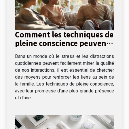
Comment les techniques de
pleine conscience peuvent
améliorer les relations
Dans un monde où le stress et les distractions
familiales
quotidiennes peuvent facilement miner la qualité
de nos interactions, il est essentiel de chercher
des moyens pour renforcer les liens au sein de
la famille. Les techniques de pleine conscience,
avec leur promesse d'une plus grande présence
et d'une...