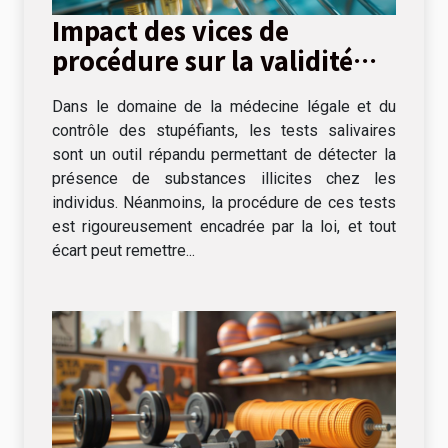
Impact des vices de
procédure sur la validité
des tests salivaires
Dans le domaine de la médecine légale et du
contrôle des stupéfiants, les tests salivaires
sont un outil répandu permettant de détecter la
présence de substances illicites chez les
individus. Néanmoins, la procédure de ces tests
est rigoureusement encadrée par la loi, et tout
écart peut remettre...