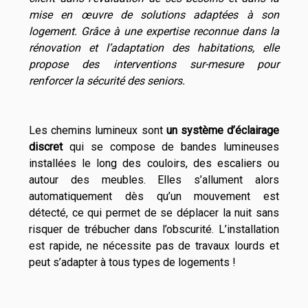
mise en œuvre de solutions adaptées à son
logement. Grâce à une expertise reconnue dans la
rénovation et l’adaptation des habitations, elle
propose des interventions sur-mesure pour
renforcer la sécurité des seniors.
Les chemins lumineux sont
un système d’éclairage
discret
qui se compose de bandes lumineuses
installées le long des couloirs, des escaliers ou
autour des meubles. Elles s’allument alors
automatiquement dès qu’un mouvement est
détecté, ce qui permet de se déplacer la nuit sans
risquer de trébucher dans l’obscurité. L’installation
est rapide, ne nécessite pas de travaux lourds et
peut s’adapter à tous types de logements !