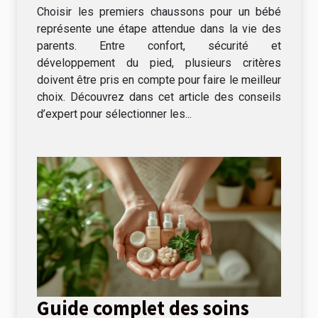
votre bébé?
Choisir les premiers chaussons pour un bébé
représente une étape attendue dans la vie des
parents. Entre confort, sécurité et
développement du pied, plusieurs critères
doivent être pris en compte pour faire le meilleur
choix. Découvrez dans cet article des conseils
d’expert pour sélectionner les...
Guide complet des soins