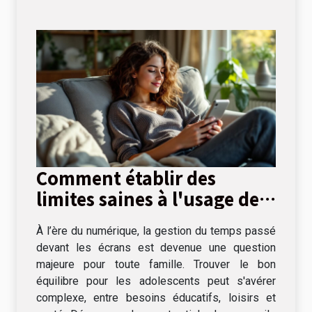
Comment établir des
limites saines à l'usage des
écrans pour les adolescents
À l’ère du numérique, la gestion du temps passé
?
devant les écrans est devenue une question
majeure pour toute famille. Trouver le bon
équilibre pour les adolescents peut s'avérer
complexe, entre besoins éducatifs, loisirs et