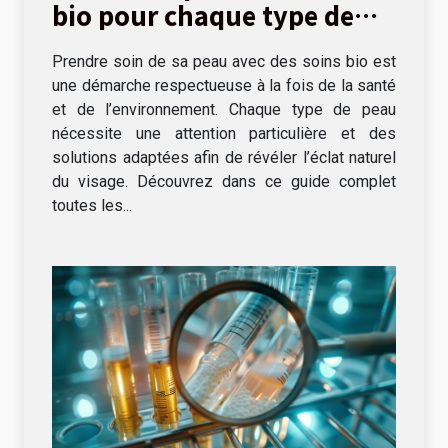
bio pour chaque type de
peau
Prendre soin de sa peau avec des soins bio est
une démarche respectueuse à la fois de la santé
et de l’environnement. Chaque type de peau
nécessite une attention particulière et des
solutions adaptées afin de révéler l’éclat naturel
du visage. Découvrez dans ce guide complet
toutes les...