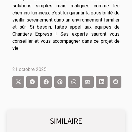
solutions simples mais malignes comme les
chemins lumineux, c’est lui garantir la possibilité de
vieillir sereinement dans un environnement familier
et sûr. Si besoin, faites appel aux équipes de
Chantiers Express ! Ses experts sauront vous
conseiller et vous accompagner dans ce projet de
vie.
21 octobre 2025
SIMILAIRE