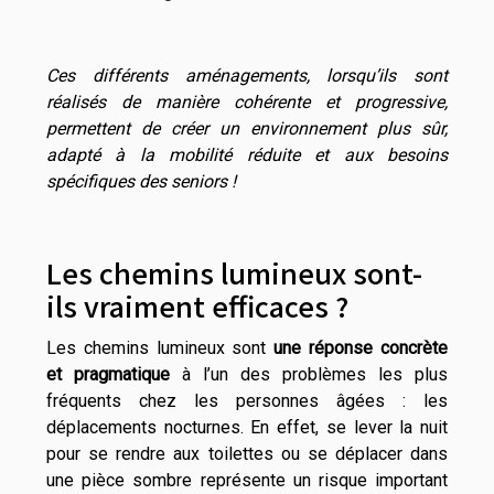
Ces différents aménagements, lorsqu’ils sont
réalisés de manière cohérente et progressive,
permettent de créer un environnement plus sûr,
adapté à la mobilité réduite et aux besoins
spécifiques des seniors !
Les chemins lumineux sont-
ils vraiment efficaces ?
Les chemins lumineux sont
une réponse concrète
et pragmatique
à l’un des problèmes les plus
fréquents chez les personnes âgées : les
déplacements nocturnes. En effet, se lever la nuit
pour se rendre aux toilettes ou se déplacer dans
une pièce sombre représente un risque important