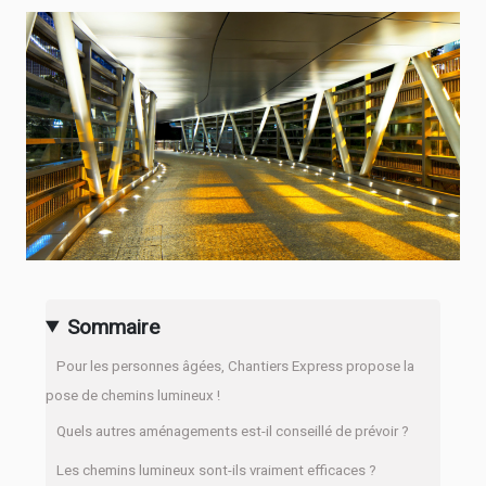
Sommaire
Pour les personnes âgées, Chantiers Express propose la
pose de chemins lumineux !
Quels autres aménagements est-il conseillé de prévoir ?
Les chemins lumineux sont-ils vraiment efficaces ?