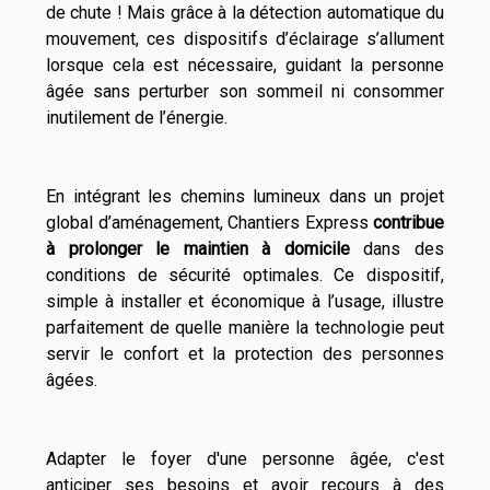
de chute ! Mais grâce à la détection automatique du
mouvement, ces dispositifs d’éclairage s’allument
lorsque cela est nécessaire, guidant la personne
âgée sans perturber son sommeil ni consommer
inutilement de l’énergie.
En intégrant les chemins lumineux dans un projet
global d’aménagement, Chantiers Express
contribue
à prolonger le maintien à domicile
dans des
conditions de sécurité optimales. Ce dispositif,
simple à installer et économique à l’usage, illustre
parfaitement de quelle manière la technologie peut
servir le confort et la protection des personnes
âgées.
Adapter le foyer d'une personne âgée, c'est
anticiper ses besoins et avoir recours à des