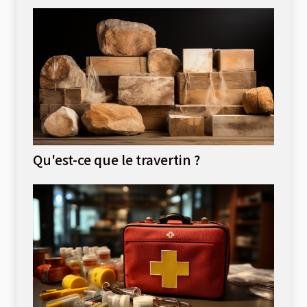
Qu'est-ce que le travertin ?