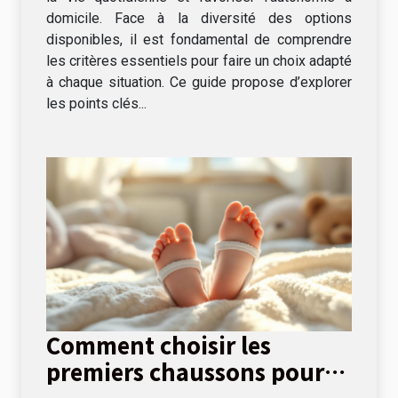
domicile. Face à la diversité des options
disponibles, il est fondamental de comprendre
les critères essentiels pour faire un choix adapté
à chaque situation. Ce guide propose d’explorer
les points clés...
Comment choisir les
premiers chaussons pour