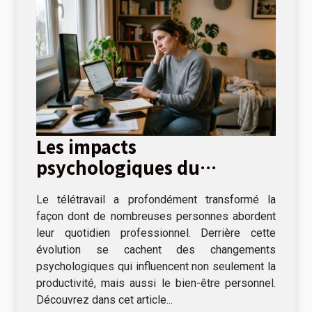
Les impacts
psychologiques du
télétravail sur le bien-être
Le télétravail a profondément transformé la
quotidien
façon dont de nombreuses personnes abordent
leur quotidien professionnel. Derrière cette
évolution se cachent des changements
psychologiques qui influencent non seulement la
productivité, mais aussi le bien-être personnel.
Découvrez dans cet article...