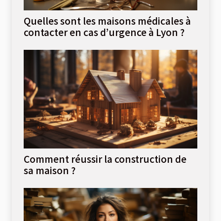
Quelles sont les maisons médicales à
contacter en cas d’urgence à Lyon ?
Comment réussir la construction de
sa maison ?