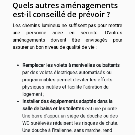
Quels autres aménagements
est-il conseillé de prévoir ?
Les chemins lumineux ne suffisent pas pour mettre
une personne âgée en sécurité. D’autres
aménagements doivent être envisagés pour
assurer un bon niveau de qualité de vie :
Remplacer les volets à manivelles ou battants
par des volets électriques automatisés ou
programmables permet d’éviter les efforts
physiques inutiles et facilite l’aération du
logement ;
Installer des équipements adaptés dans la
salle de bains et les toilettes
est une priorité.
Une barre d’appui, un siège de douche ou des
WC surélevés réduisent les risques de chute.
Une douche à l’italienne, sans marche, rend