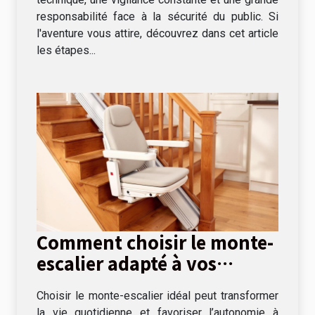
responsabilité face à la sécurité du public. Si
l'aventure vous attire, découvrez dans cet article
les étapes...
Comment choisir le monte-
escalier adapté à vos
besoins ?
Choisir le monte-escalier idéal peut transformer
la vie quotidienne et favoriser l’autonomie à