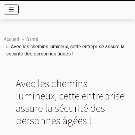
Accueil
Santé
Avec les chemins lumineux, cette entreprise assure la
sécurité des personnes âgées !
Avec les chemins
lumineux, cette entreprise
assure la sécurité des
personnes âgées !