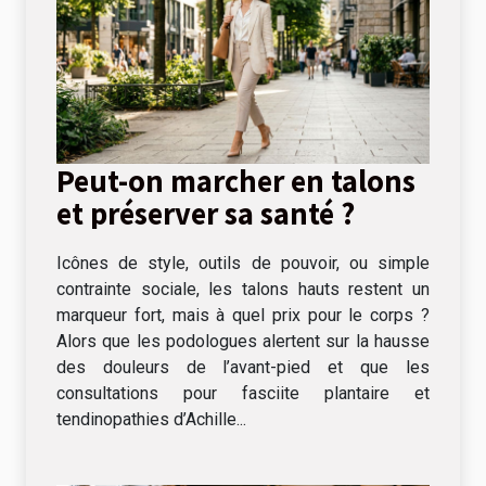
Peut-on marcher en talons
et préserver sa santé ?
Icônes de style, outils de pouvoir, ou simple
contrainte sociale, les talons hauts restent un
marqueur fort, mais à quel prix pour le corps ?
Alors que les podologues alertent sur la hausse
des douleurs de l’avant-pied et que les
consultations pour fasciite plantaire et
tendinopathies d’Achille...