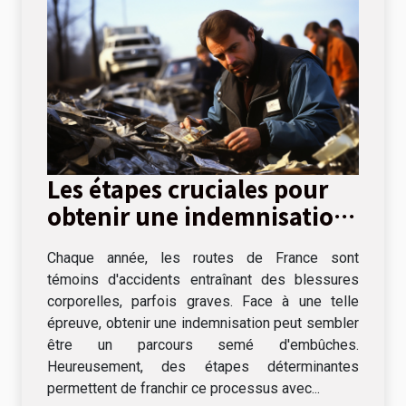
Les étapes cruciales pour
obtenir une indemnisation
après un accident de la
Chaque année, les routes de France sont
route en France
témoins d'accidents entraînant des blessures
corporelles, parfois graves. Face à une telle
épreuve, obtenir une indemnisation peut sembler
être un parcours semé d'embûches.
Heureusement, des étapes déterminantes
permettent de franchir ce processus avec...