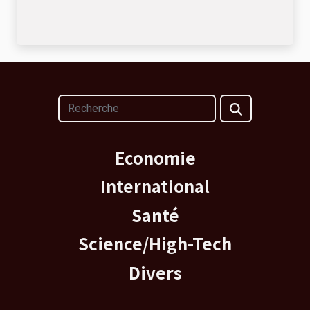
Economie
International
Santé
Science/High-Tech
Divers