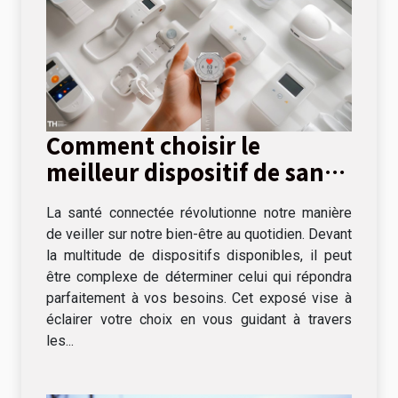
Comment choisir le
meilleur dispositif de santé
connectée pour vos besoins
La santé connectée révolutionne notre manière
quotidiens
de veiller sur notre bien-être au quotidien. Devant
la multitude de dispositifs disponibles, il peut
être complexe de déterminer celui qui répondra
parfaitement à vos besoins. Cet exposé vise à
éclairer votre choix en vous guidant à travers
les...