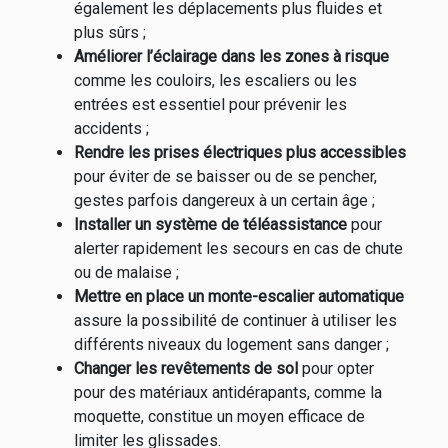
également les déplacements plus fluides et
plus sûrs ;
Améliorer l’éclairage dans les zones à risque
comme les couloirs, les escaliers ou les
entrées est essentiel pour prévenir les
accidents ;
Rendre les prises électriques plus accessibles
pour éviter de se baisser ou de se pencher,
gestes parfois dangereux à un certain âge ;
Installer un système de téléassistance
pour
alerter rapidement les secours en cas de chute
ou de malaise ;
Mettre en place un monte-escalier automatique
assure la possibilité de continuer à utiliser les
différents niveaux du logement sans danger ;
Changer les revêtements de sol
pour opter
pour des matériaux antidérapants, comme la
moquette, constitue un moyen efficace de
limiter les glissades.