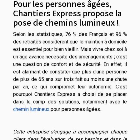
Pour les personnes âgées,
Chantiers Express propose la
pose de chemins lumineux !
Selon les statistiques, 76 % des Français et 96 %
des retraités considèrent que le maintien à domicile
est essentiel pour bien vieillir. Mais vivre chez soi à
un âge avancé nécessite des aménagements ; c’est
une question de confort et de sécurité. En effet, il
est alarmant de constater que plus d’une personne
de plus de 65 ans sur trois fait au moins une chute
par an, ce qui compromet leur autonomie. C’est
pourquoi Chantiers Express a choisi de se placer
dans le camp des solutions, notamment avec le
chemin lumineux
pour personnes âgées.
Cette entreprise s’engage à accompagner chaque
client dans l’évaluation de ses besoins et dans la