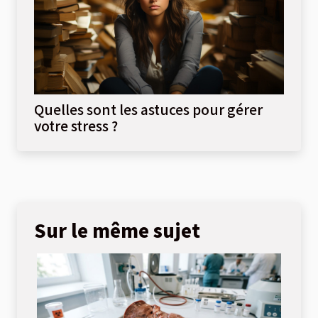
Quelles sont les astuces pour gérer
votre stress ?
Sur le même sujet